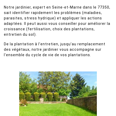
Notre jardinier, expert en Seine-et-Marne dans le 77350,
sait identifier rapidement les problèmes (maladies,
parasites, stress hydrique) et appliquer les actions
adaptées. Il peut aussi vous conseiller pour améliorer la
croissance (fertilisation, choix des plantations,
entretien du sol).
De la plantation à l’entretien, jusqu’au remplacement
des végétaux, notre jardinier vous accompagne sur
l’ensemble du cycle de vie de vos plantations.