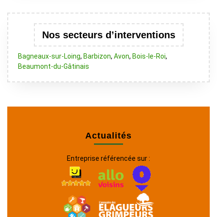
Nos secteurs d’interventions
Bagneaux-sur-Loing
,
Barbizon
,
Avon
,
Bois-le-Roi
,
Beaumont-du-Gâtinais
Actualités
Entreprise référencée sur :