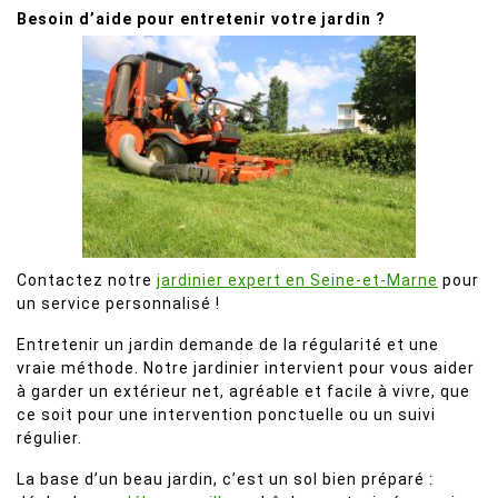
Besoin d’aide pour entretenir votre jardin ?
Contactez notre
jardinier expert en Seine-et-Marne
pour
un service personnalisé !
Entretenir un jardin demande de la régularité et une
vraie méthode. Notre jardinier intervient pour vous aider
à garder un extérieur net, agréable et facile à vivre, que
ce soit pour une intervention ponctuelle ou un suivi
régulier.
La base d’un beau jardin, c’est un sol bien préparé :