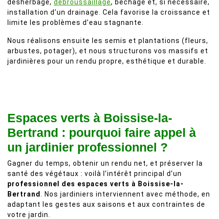
désherbage,
débroussaillage
, bêchage et, si nécessaire,
installation d’un drainage. Cela favorise la croissance et
limite les problèmes d’eau stagnante.
Nous réalisons ensuite les semis et plantations (fleurs,
arbustes, potager), et nous structurons vos massifs et
jardinières pour un rendu propre, esthétique et durable.
Espaces verts à Boissise-la-
Bertrand : pourquoi faire appel à
un jardinier professionnel ?
Gagner du temps, obtenir un rendu net, et préserver la
santé des végétaux : voilà l’intérêt principal d’un
professionnel des espaces verts à Boissise-la-
Bertrand
. Nos jardiniers interviennent avec méthode, en
adaptant les gestes aux saisons et aux contraintes de
votre jardin.