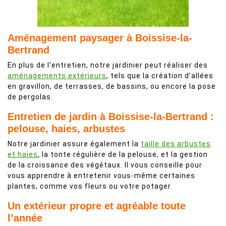
Aménagement paysager à Boissise-la-
Bertrand
En plus de l'entretien, notre jardinier peut réaliser des
aménagements extérieurs
, tels que la création d’allées
en gravillon, de terrasses, de bassins, ou encore la pose
de pergolas.
Entretien de jardin à Boissise-la-Bertrand :
pelouse, haies, arbustes
Notre jardinier assure également la
taille des arbustes
et haies
, la tonte régulière de la pelouse, et la gestion
de la croissance des végétaux. Il vous conseille pour
vous apprendre à entretenir vous-même certaines
plantes, comme vos fleurs ou votre potager.
Un extérieur propre et agréable toute
l’année