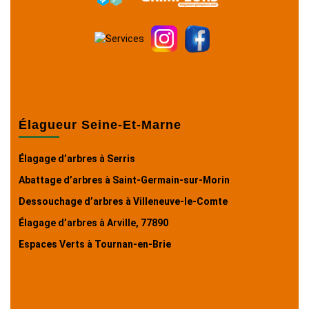
Élagueur Seine-Et-Marne
Élagage d’arbres à Serris
Abattage d’arbres à Saint-Germain-sur-Morin
Dessouchage d’arbres à Villeneuve-le-Comte
Élagage d’arbres à Arville, 77890
Espaces Verts à Tournan-en-Brie