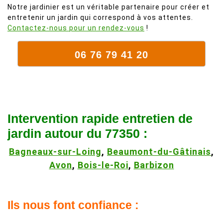
Notre jardinier est un véritable partenaire pour créer et
entretenir un jardin qui correspond à vos attentes.
Contactez-nous pour un rendez-vous
!
06 76 79 41 20
Intervention rapide entretien de
jardin autour du 77350 :
Bagneaux-sur-Loing
,
Beaumont-du-Gâtinais
,
Avon
,
Bois-le-Roi
,
Barbizon
Ils nous font confiance :