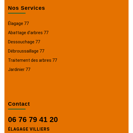
Nos Services
Élagage 77
Abattage d’arbres 77
Dessouchage 77
Débroussaillage 77
Traitement des arbres 77
Jardinier 77
Contact
06 76 79 41 20
ÉLAGAGE VILLIERS