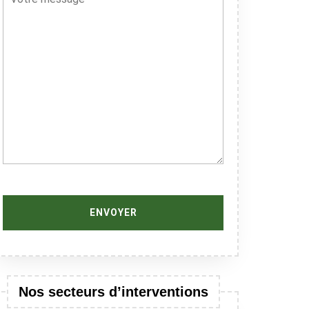
Nos secteurs d’interventions