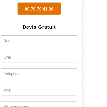
06 76 79 41 20
Devis Gratuit