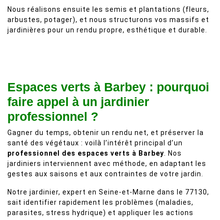
Nous réalisons ensuite les semis et plantations (fleurs,
arbustes, potager), et nous structurons vos massifs et
jardinières pour un rendu propre, esthétique et durable.
Espaces verts à Barbey : pourquoi
faire appel à un jardinier
professionnel ?
Gagner du temps, obtenir un rendu net, et préserver la
santé des végétaux : voilà l’intérêt principal d’un
professionnel des espaces verts à Barbey
. Nos
jardiniers interviennent avec méthode, en adaptant les
gestes aux saisons et aux contraintes de votre jardin.
Notre jardinier, expert en Seine-et-Marne dans le 77130,
sait identifier rapidement les problèmes (maladies,
parasites, stress hydrique) et appliquer les actions