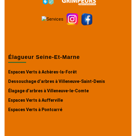
Élagueur Seine-Et-Marne
Espaces Verts à Achères-la-Forêt
Dessouchage d’arbres à Villeneuve-Saint-Denis
Élagage d’arbres à Villeneuve-le-Comte
Espaces Verts à Aufferville
Espaces Verts à Pontcarré