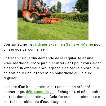
Contactez notre
jardinier expert en Seine-et-Marne
pour
un service personnalisé !
Entretenir un jardin demande de la régularité et une
vraie méthode. Notre jardinier intervient pour vous aider
à garder un extérieur net, agréable et facile à vivre, que
ce soit pour une intervention ponctuelle ou un suivi
régulier.
La base d’un beau jardin, c’est un sol bien préparé :
désherbage,
débroussaillage
, bêchage et, si nécessaire,
installation d’un drainage. Cela favorise la croissance et
limite les problèmes d’eau stagnante.