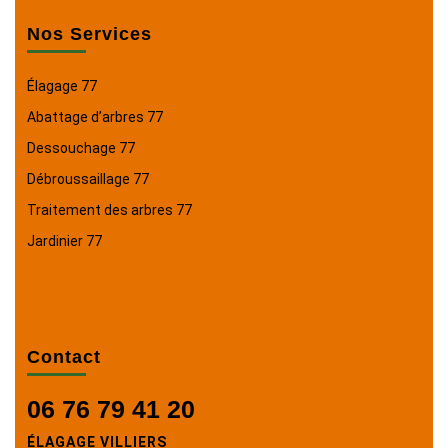
Nos Services
Élagage 77
Abattage d’arbres 77
Dessouchage 77
Débroussaillage 77
Traitement des arbres 77
Jardinier 77
Contact
06 76 79 41 20
ÉLAGAGE VILLIERS