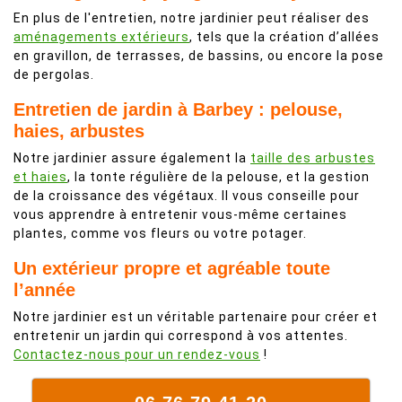
En plus de l'entretien, notre jardinier peut réaliser des
aménagements extérieurs
, tels que la création d’allées
en gravillon, de terrasses, de bassins, ou encore la pose
de pergolas.
Entretien de jardin à Barbey : pelouse,
haies, arbustes
Notre jardinier assure également la
taille des arbustes
et haies
, la tonte régulière de la pelouse, et la gestion
de la croissance des végétaux. Il vous conseille pour
vous apprendre à entretenir vous-même certaines
plantes, comme vos fleurs ou votre potager.
Un extérieur propre et agréable toute
l’année
Notre jardinier est un véritable partenaire pour créer et
entretenir un jardin qui correspond à vos attentes.
Contactez-nous pour un rendez-vous
!