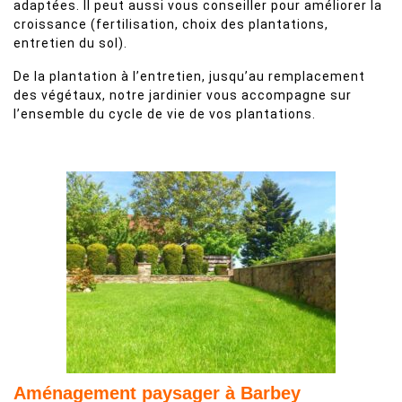
adaptées. Il peut aussi vous conseiller pour améliorer la
croissance (fertilisation, choix des plantations,
entretien du sol).
De la plantation à l’entretien, jusqu’au remplacement
des végétaux, notre jardinier vous accompagne sur
l’ensemble du cycle de vie de vos plantations.
Aménagement paysager à Barbey