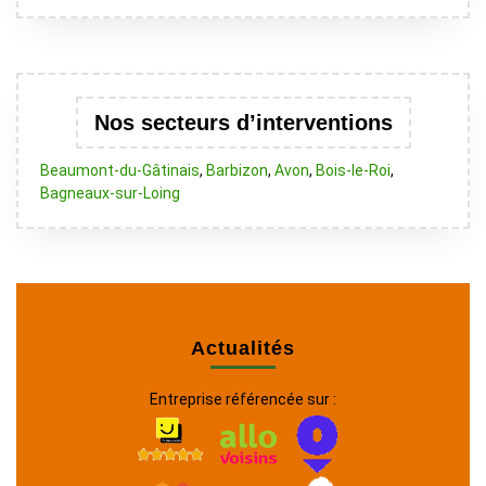
Nos secteurs d’interventions
Beaumont-du-Gâtinais
,
Barbizon
,
Avon
,
Bois-le-Roi
,
Bagneaux-sur-Loing
Actualités
Entreprise référencée sur :