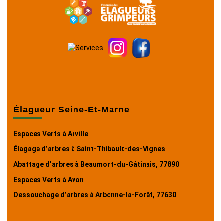
Élagueur Seine-Et-Marne
Espaces Verts à Arville
Élagage d’arbres à Saint-Thibault-des-Vignes
Abattage d’arbres à Beaumont-du-Gâtinais, 77890
Espaces Verts à Avon
Dessouchage d’arbres à Arbonne-la-Forêt, 77630