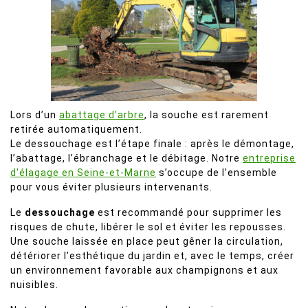
Lors d’un
abattage d’arbre
, la souche est rarement
retirée automatiquement.
Le dessouchage est l’étape finale : après le démontage,
l’abattage, l’ébranchage et le débitage. Notre
entreprise
d'élagage en Seine-et-Marne
s’occupe de l’ensemble
pour vous éviter plusieurs intervenants.
Le
dessouchage
est recommandé pour supprimer les
risques de chute, libérer le sol et éviter les repousses.
Une souche laissée en place peut gêner la circulation,
détériorer l’esthétique du jardin et, avec le temps, créer
un environnement favorable aux champignons et aux
nuisibles.