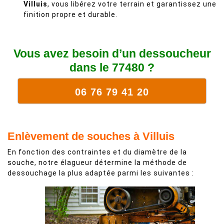
Villuis
, vous libérez votre terrain et garantissez une
finition propre et durable.
Vous avez besoin d’un dessoucheur
dans le 77480 ?
06 76 79 41 20
Enlèvement de souches à Villuis
En fonction des contraintes et du diamètre de la
souche, notre élagueur détermine la méthode de
dessouchage la plus adaptée parmi les suivantes :