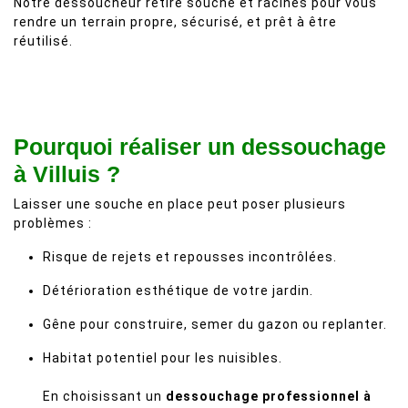
Notre dessoucheur retire souche et racines pour vous
rendre un terrain propre, sécurisé, et prêt à être
réutilisé.
Pourquoi réaliser un dessouchage
à Villuis ?
Laisser une souche en place peut poser plusieurs
problèmes :
Risque de rejets et repousses incontrôlées.
Détérioration esthétique de votre jardin.
Gêne pour construire, semer du gazon ou replanter.
Habitat potentiel pour les nuisibles.
En choisissant un
dessouchage professionnel à