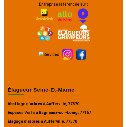
Entreprise référencée sur :
Élagueur Seine-Et-Marne
Abattage d’arbres à Aufferville, 77570
Espaces Verts à Bagneaux-sur-Loing, 77167
Élagage d’arbres à Aufferville, 77570