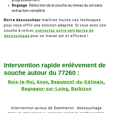
progressivement.
Rognage
: Réduction de la souche au niveau du sol sans
extraction complète.
Notre dessoucheur
maîtrise toutes ces techniques
pour vous offrir une solution adaptée. Si vous avez une
souche à retirer,
contactez notre entreprise de
dessouchage
pour un travail sûr et efficace !
Intervention rapide enlèvement de
souche autour du 77260 :
Bois-le-Roi
,
Avon
,
Beaumont-du-Gâtinais
,
Bagneaux-sur-Loing
,
Barbizon
Intervention autour de Sammeron : dessouchage