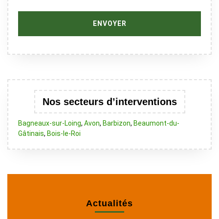
Nos secteurs d’interventions
Bagneaux-sur-Loing
,
Avon
,
Barbizon
,
Beaumont-du-
Gâtinais
,
Bois-le-Roi
Actualités