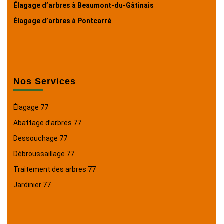
Élagage d’arbres à Beaumont-du-Gâtinais
Élagage d’arbres à Pontcarré
Nos Services
Élagage 77
Abattage d’arbres 77
Dessouchage 77
Débroussaillage 77
Traitement des arbres 77
Jardinier 77