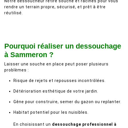
Notre dessoucheur retire souche et racines pour vous
rendre un terrain propre, sécurisé, et prêt à être
réutilisé.
Pourquoi réaliser un dessouchage
à Sammeron ?
Laisser une souche en place peut poser plusieurs
problèmes :
Risque de rejets et repousses incontrôlées.
Détérioration esthétique de votre jardin.
Gêne pour construire, semer du gazon ou replanter.
Habitat potentiel pour les nuisibles.
En choisissant un
dessouchage professionnel à