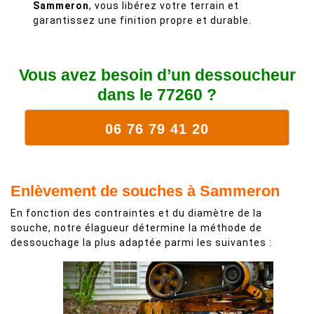
Sammeron
, vous libérez votre terrain et
garantissez une finition propre et durable.
Vous avez besoin d’un dessoucheur
dans le 77260 ?
06 76 79 41 20
Enlèvement de souches à Sammeron
En fonction des contraintes et du diamètre de la
souche, notre élagueur détermine la méthode de
dessouchage la plus adaptée parmi les suivantes :