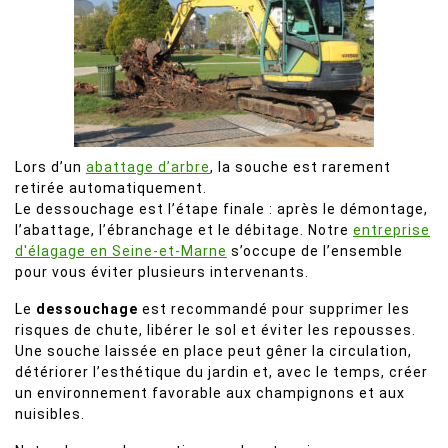
Lors d’un
abattage d’arbre
, la souche est rarement
retirée automatiquement.
Le dessouchage est l’étape finale : après le démontage,
l’abattage, l’ébranchage et le débitage. Notre
entreprise
d'élagage en Seine-et-Marne
s’occupe de l’ensemble
pour vous éviter plusieurs intervenants.
Le
dessouchage
est recommandé pour supprimer les
risques de chute, libérer le sol et éviter les repousses.
Une souche laissée en place peut gêner la circulation,
détériorer l’esthétique du jardin et, avec le temps, créer
un environnement favorable aux champignons et aux
nuisibles.