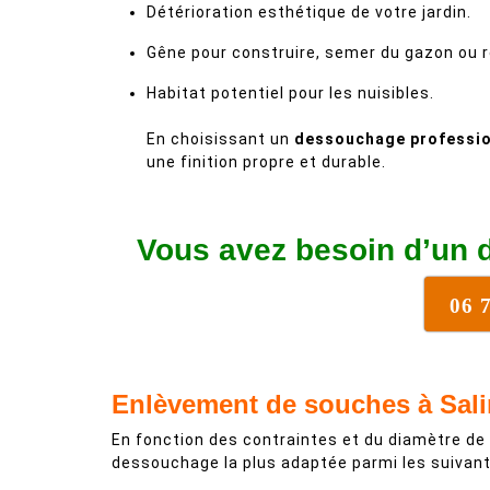
Détérioration esthétique de votre jardin.
Gêne pour construire, semer du gazon ou r
Habitat potentiel pour les nuisibles.
En choisissant un
dessouchage professio
une finition propre et durable.
Vous avez besoin d’un 
06 
Enlèvement de souches à Sal
En fonction des contraintes et du diamètre de
dessouchage la plus adaptée parmi les suivant