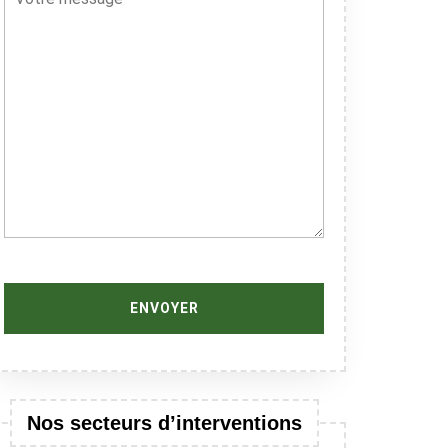
Nos secteurs d’interventions