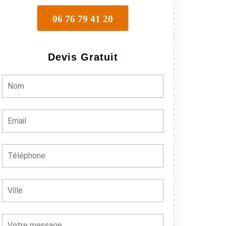
06 76 79 41 20
Devis Gratuit