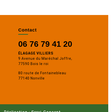
Contact
06 76 79 41 20
ÉLAGAGE VILLIERS
9 Avenue du Maréchal Joffre,
77590 Bois le roi
80 route de Fontainebleau
77140 Nonville