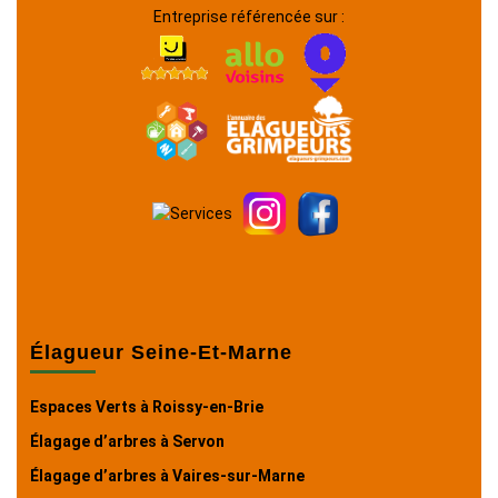
Entreprise référencée sur :
Élagueur Seine-Et-Marne
Espaces Verts à Roissy-en-Brie
Élagage d’arbres à Servon
Élagage d’arbres à Vaires-sur-Marne