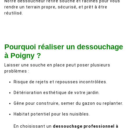
Notre dessoucheur retire souche et racines pour vous
rendre un terrain propre, sécurisé, et prêt à être
réutilisé.
Pourquoi réaliser un dessouchage
à Poigny ?
Laisser une souche en place peut poser plusieurs
problèmes :
Risque de rejets et repousses incontrôlées.
Détérioration esthétique de votre jardin.
Gêne pour construire, semer du gazon ou replanter.
Habitat potentiel pour les nuisibles.
En choisissant un
dessouchage professionnel à