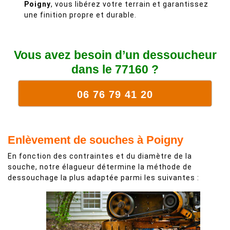
Poigny
, vous libérez votre terrain et garantissez
une finition propre et durable.
Vous avez besoin d’un dessoucheur
dans le 77160 ?
06 76 79 41 20
Enlèvement de souches à Poigny
En fonction des contraintes et du diamètre de la
souche, notre élagueur détermine la méthode de
dessouchage la plus adaptée parmi les suivantes :