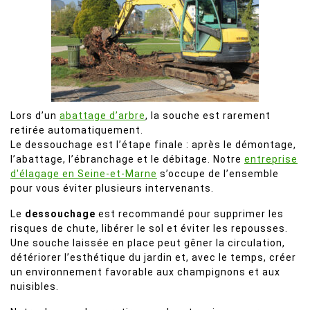
Lors d’un
abattage d’arbre
, la souche est rarement
retirée automatiquement.
Le dessouchage est l’étape finale : après le démontage,
l’abattage, l’ébranchage et le débitage. Notre
entreprise
d'élagage en Seine-et-Marne
s’occupe de l’ensemble
pour vous éviter plusieurs intervenants.
Le
dessouchage
est recommandé pour supprimer les
risques de chute, libérer le sol et éviter les repousses.
Une souche laissée en place peut gêner la circulation,
détériorer l’esthétique du jardin et, avec le temps, créer
un environnement favorable aux champignons et aux
nuisibles.