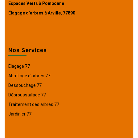
Espaces Verts à Pomponne
Élagage d’arbres à Arville, 77890
Nos Services
Élagage 77
Abattage d’arbres 77
Dessouchage 77
Débroussaillage 77
Traitement des arbres 77
Jardinier 77