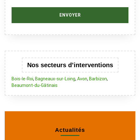
Nos secteurs d’interventions
Bois-le-Roi
,
Bagneaux-sur-Loing
,
Avon
,
Barbizon
,
Beaumont-du-Gâtinais
Actualités