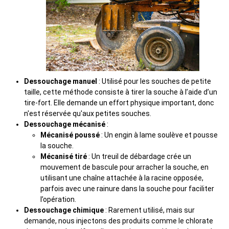
Dessouchage manuel
: Utilisé pour les souches de petite
taille, cette méthode consiste à tirer la souche à l’aide d’un
tire-fort. Elle demande un effort physique important, donc
n'est réservée qu'aux petites souches.
Dessouchage mécanisé
:
Mécanisé poussé
: Un engin à lame soulève et pousse
la souche.
Mécanisé tiré
: Un treuil de débardage crée un
mouvement de bascule pour arracher la souche, en
utilisant une chaîne attachée à la racine opposée,
parfois avec une rainure dans la souche pour faciliter
l’opération.
Dessouchage chimique
: Rarement utilisé, mais sur
demande, nous injectons des produits comme le chlorate