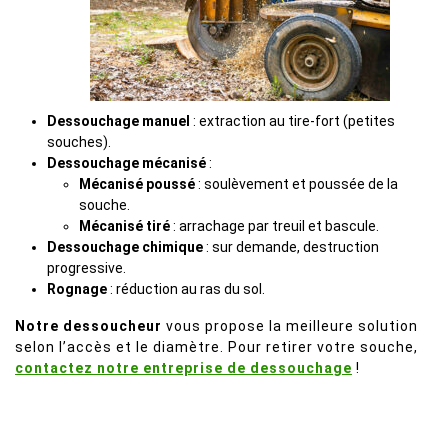
Dessouchage manuel
: extraction au tire-fort (petites
souches).
Dessouchage mécanisé
:
Mécanisé poussé
: soulèvement et poussée de la
souche.
Mécanisé tiré
: arrachage par treuil et bascule.
Dessouchage chimique
: sur demande, destruction
progressive.
Rognage
: réduction au ras du sol.
Notre dessoucheur
vous propose la meilleure solution
selon l’accès et le diamètre. Pour retirer votre souche,
contactez notre entreprise de dessouchage
!