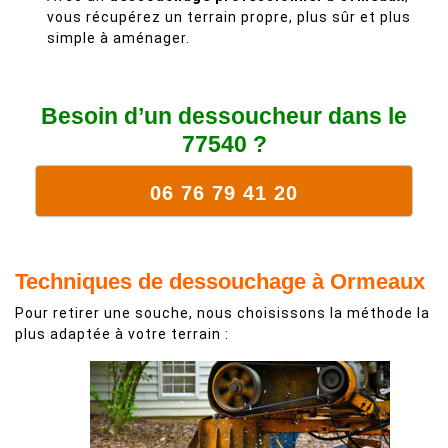
vous récupérez un terrain propre, plus sûr et plus
simple à aménager.
Besoin d’un dessoucheur dans le
77540 ?
06 76 79 41 20
Techniques de dessouchage à Ormeaux
Pour retirer une souche, nous choisissons la méthode la
plus adaptée à votre terrain :