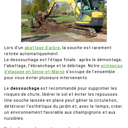
Lors d’un
abattage d’arbre
, la souche est rarement
retirée automatiquement.
Le dessouchage est l’étape finale : après le démontage,
l’abattage, l’ébranchage et le débitage. Notre
entreprise
d'élagage en Seine-et-Marne
s’occupe de l’ensemble
pour vous éviter plusieurs intervenants.
Le
dessouchage
est recommandé pour supprimer les
risques de chute, libérer le sol et éviter les repousses.
Une souche laissée en place peut gêner la circulation,
détériorer l’esthétique du jardin et, avec le temps, créer
un environnement favorable aux champignons et aux
nuisibles.