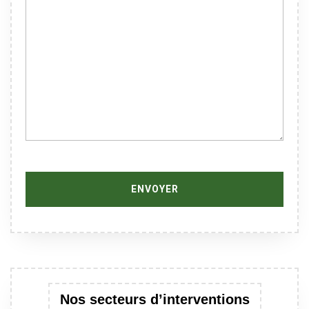
Nos secteurs d’interventions