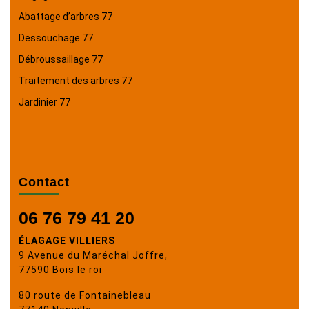
Abattage d’arbres 77
Dessouchage 77
Débroussaillage 77
Traitement des arbres 77
Jardinier 77
Contact
06 76 79 41 20
ÉLAGAGE VILLIERS
9 Avenue du Maréchal Joffre,
77590 Bois le roi
80 route de Fontainebleau