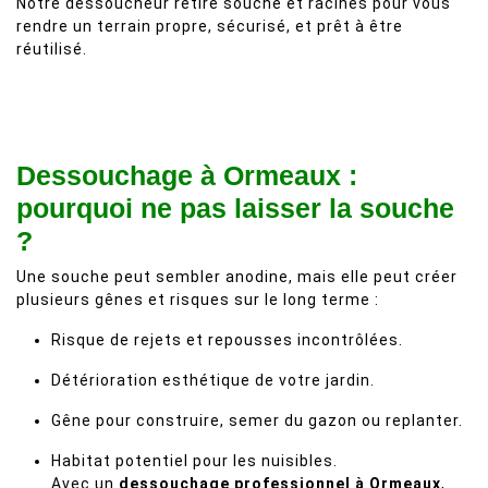
Notre dessoucheur retire souche et racines pour vous
rendre un terrain propre, sécurisé, et prêt à être
réutilisé.
Dessouchage à Ormeaux :
pourquoi ne pas laisser la souche
?
Une souche peut sembler anodine, mais elle peut créer
plusieurs gênes et risques sur le long terme :
Risque de rejets et repousses incontrôlées.
Détérioration esthétique de votre jardin.
Gêne pour construire, semer du gazon ou replanter.
Habitat potentiel pour les nuisibles.
Avec un
dessouchage professionnel à Ormeaux
,