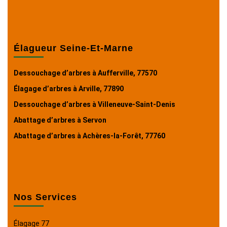
Élagueur Seine-Et-Marne
Dessouchage d’arbres à Aufferville, 77570
Élagage d’arbres à Arville, 77890
Dessouchage d’arbres à Villeneuve-Saint-Denis
Abattage d’arbres à Servon
Abattage d’arbres à Achères-la-Forêt, 77760
Nos Services
Élagage 77