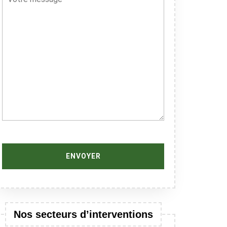
Nos secteurs d’interventions