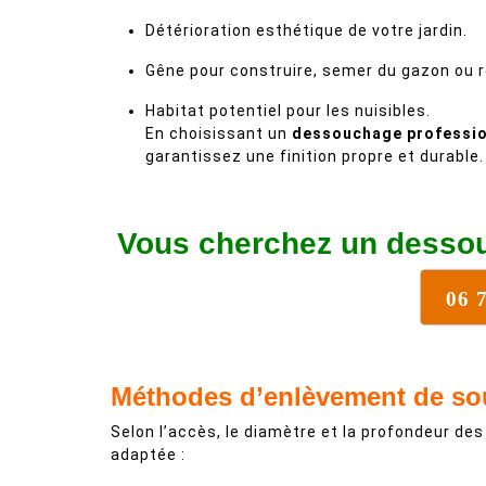
Détérioration esthétique de votre jardin.
Gêne pour construire, semer du gazon ou r
Habitat potentiel pour les nuisibles.
En choisissant un
dessouchage professio
garantissez une finition propre et durable.
Vous cherchez un dessou
06 
Méthodes d’enlèvement de s
Selon l’accès, le diamètre et la profondeur des
adaptée :