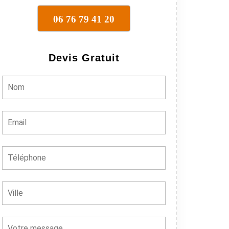
06 76 79 41 20
Devis Gratuit