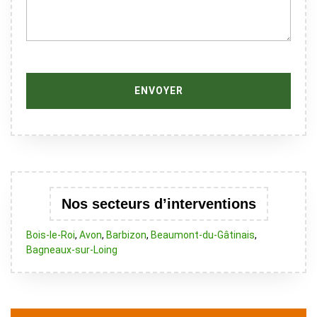
Nos secteurs d’interventions
Bois-le-Roi
,
Avon
,
Barbizon
,
Beaumont-du-Gâtinais
,
Bagneaux-sur-Loing