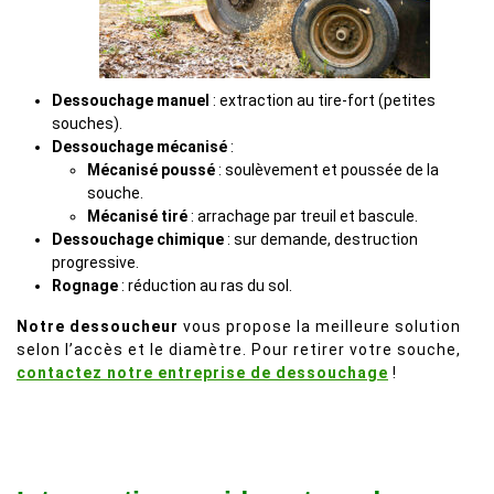
Dessouchage manuel
: extraction au tire-fort (petites
souches).
Dessouchage mécanisé
:
Mécanisé poussé
: soulèvement et poussée de la
souche.
Mécanisé tiré
: arrachage par treuil et bascule.
Dessouchage chimique
: sur demande, destruction
progressive.
Rognage
: réduction au ras du sol.
Notre dessoucheur
vous propose la meilleure solution
selon l’accès et le diamètre. Pour retirer votre souche,
contactez notre entreprise de dessouchage
!