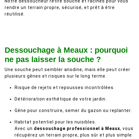
Notre dessoucheur retire souche et racines pour vous
rendre un terrain propre, sécurisé, et prêt à être
réutilisé.
Dessouchage à Meaux : pourquoi
ne pas laisser la souche ?
Une souche peut sembler anodine, mais elle peut créer
plusieurs gênes et risques sur le long terme :
Risque de rejets et repousses incontrôlées.
Détérioration esthétique de votre jardin.
Gêne pour construire, semer du gazon ou replanter.
Habitat potentiel pour les nuisibles.
Avec un
dessouchage professionnel à Meaux
, vous
récupérez un terrain propre, plus sûr et plus simple