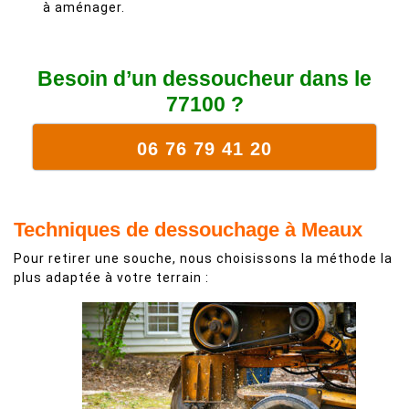
à aménager.
Besoin d’un dessoucheur dans le
77100 ?
06 76 79 41 20
Techniques de dessouchage à Meaux
Pour retirer une souche, nous choisissons la méthode la
plus adaptée à votre terrain :