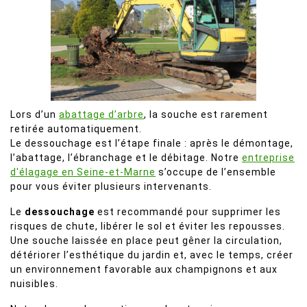
Lors d’un
abattage d’arbre
, la souche est rarement
retirée automatiquement.
Le dessouchage est l’étape finale : après le démontage,
l’abattage, l’ébranchage et le débitage. Notre
entreprise
d'élagage en Seine-et-Marne
s’occupe de l’ensemble
pour vous éviter plusieurs intervenants.
Le
dessouchage
est recommandé pour supprimer les
risques de chute, libérer le sol et éviter les repousses.
Une souche laissée en place peut gêner la circulation,
détériorer l’esthétique du jardin et, avec le temps, créer
un environnement favorable aux champignons et aux
nuisibles.