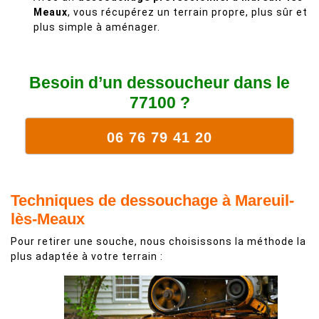
Meaux
, vous récupérez un terrain propre, plus sûr et
plus simple à aménager.
Besoin d’un dessoucheur dans le
77100 ?
06 76 79 41 20
Techniques de dessouchage à Mareuil-
lès-Meaux
Pour retirer une souche, nous choisissons la méthode la
plus adaptée à votre terrain :