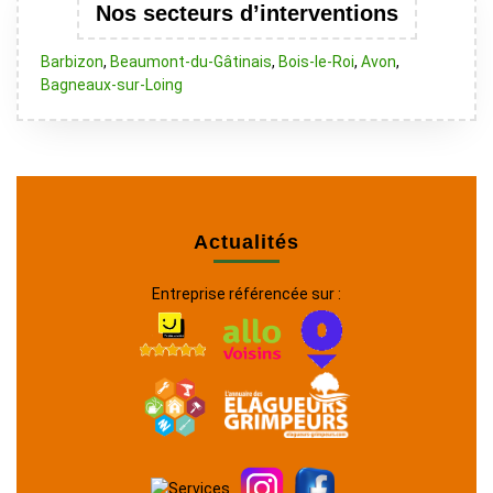
Nos secteurs d’interventions
Barbizon
,
Beaumont-du-Gâtinais
,
Bois-le-Roi
,
Avon
,
Bagneaux-sur-Loing
Actualités
Entreprise référencée sur :