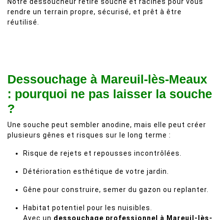
Notre dessoucheur retire souche et racines pour vous
rendre un terrain propre, sécurisé, et prêt à être
réutilisé.
Dessouchage à Mareuil-lès-Meaux
: pourquoi ne pas laisser la souche
?
Une souche peut sembler anodine, mais elle peut créer
plusieurs gênes et risques sur le long terme :
Risque de rejets et repousses incontrôlées.
Détérioration esthétique de votre jardin.
Gêne pour construire, semer du gazon ou replanter.
Habitat potentiel pour les nuisibles.
Avec un
dessouchage professionnel à Mareuil-lès-