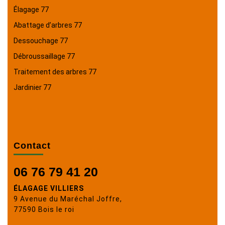
Élagage 77
Abattage d’arbres 77
Dessouchage 77
Débroussaillage 77
Traitement des arbres 77
Jardinier 77
Contact
06 76 79 41 20
ÉLAGAGE VILLIERS
9 Avenue du Maréchal Joffre,
77590 Bois le roi