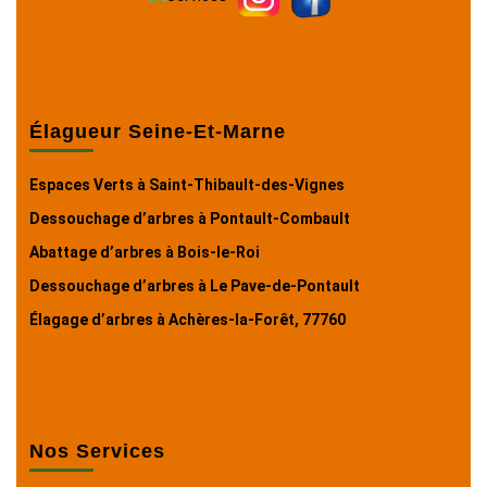
Élagueur Seine-Et-Marne
Espaces Verts à Saint-Thibault-des-Vignes
Dessouchage d’arbres à Pontault-Combault
Abattage d’arbres à Bois-le-Roi
Dessouchage d’arbres à Le Pave-de-Pontault
Élagage d’arbres à Achères-la-Forêt, 77760
Nos Services