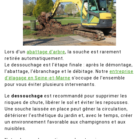
Lors d’un
abattage d’arbre
, la souche est rarement
retirée automatiquement.
Le dessouchage est l’étape finale : après le démontage,
l’abattage, l’ébranchage et le débitage. Notre
entreprise
d'élagage en Seine-et-Marne
s’occupe de l’ensemble
pour vous éviter plusieurs intervenants.
Le
dessouchage
est recommandé pour supprimer les
risques de chute, libérer le sol et éviter les repousses.
Une souche laissée en place peut gêner la circulation,
détériorer l’esthétique du jardin et, avec le temps, créer
un environnement favorable aux champignons et aux
nuisibles.