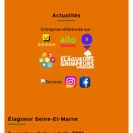
Actualités
Entreprise référencée sur :
Élagueur Seine-Et-Marne