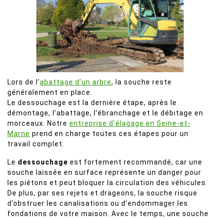
Lors de l’
abattage d’un arbre
, la souche reste
généralement en place.
Le dessouchage est la dernière étape, après le
démontage, l’abattage, l’ébranchage et le débitage en
morceaux. Notre
entreprise d'élagage en Seine-et-
Marne
prend en charge toutes ces étapes pour un
travail complet.
Le
dessouchage
est fortement recommandé, car une
souche laissée en surface représente un danger pour
les piétons et peut bloquer la circulation des véhicules.
De plus, par ses rejets et drageons, la souche risque
d’obstruer les canalisations ou d’endommager les
fondations de votre maison. Avec le temps, une souche