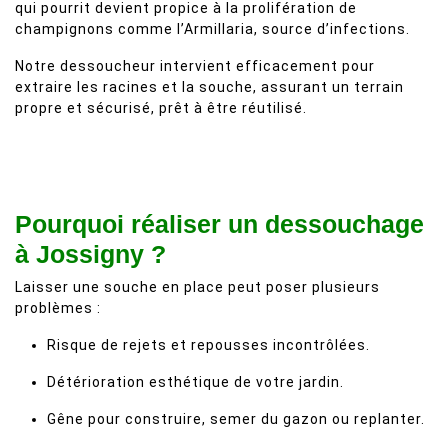
qui pourrit devient propice à la prolifération de
champignons comme l’Armillaria, source d’infections.
Notre dessoucheur intervient efficacement pour
extraire les racines et la souche, assurant un terrain
propre et sécurisé, prêt à être réutilisé.
Pourquoi réaliser un dessouchage
à Jossigny ?
Laisser une souche en place peut poser plusieurs
problèmes :
Risque de rejets et repousses incontrôlées.
Détérioration esthétique de votre jardin.
Gêne pour construire, semer du gazon ou replanter.