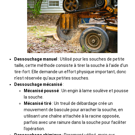
Dessouchage manuel
: Utilisé pour les souches de petite
taille, cette méthode consiste à tirer la souche à l’aide d’un
tire-fort. Elle demande un effort physique important, donc
n'est réservée qu'aux petites souches.
Dessouchage mécanisé
:
Mécanisé poussé
: Un engin à lame soulève et pousse
la souche.
Mécanisé tiré
: Un treuil de débardage crée un
mouvement de bascule pour arracher la souche, en
utilisant une chaîne attachée à la racine opposée,
parfois avec une rainure dans la souche pour faciliter
l’opération.