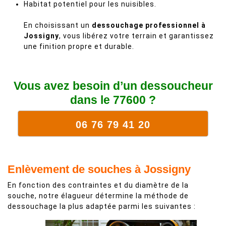
Habitat potentiel pour les nuisibles.
En choisissant un
dessouchage professionnel à
Jossigny
, vous libérez votre terrain et garantissez
une finition propre et durable.
Vous avez besoin d’un dessoucheur
dans le 77600 ?
06 76 79 41 20
Enlèvement de souches à Jossigny
En fonction des contraintes et du diamètre de la
souche, notre élagueur détermine la méthode de
dessouchage la plus adaptée parmi les suivantes :