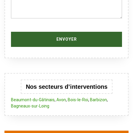
Nos secteurs d’interventions
Beaumont-du-Gâtinais
,
Avon
,
Bois-le-Roi
,
Barbizon
,
Bagneaux-sur-Loing