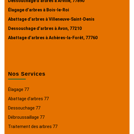
Dessouchage d’arbres à Arville, 77890
Élagage d’arbres à Bois-le-Roi
Abattage d’arbres à Villeneuve-Saint-Denis
Dessouchage d’arbres à Avon, 77210
Abattage d’arbres à Achères-la-Forêt, 77760
Nos Services
Élagage 77
Abattage d’arbres 77
Dessouchage 77
Débroussaillage 77
Traitement des arbres 77