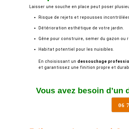
Laisser une souche en place peut poser plusie
Risque de rejets et repousses incontrôlée
Détérioration esthétique de votre jardin.
Gêne pour construire, semer du gazon ou r
Habitat potentiel pour les nuisibles.
En choisissant un
dessouchage professio
et garantissez une finition propre et durab
Vous avez besoin d’un 
06 