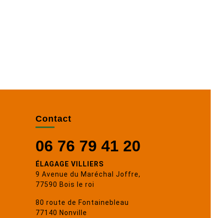
Contact
06 76 79 41 20
ÉLAGAGE VILLIERS
9 Avenue du Maréchal Joffre,
77590 Bois le roi
80 route de Fontainebleau
77140 Nonville