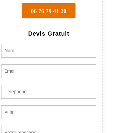
06 76 79 41 20
Devis Gratuit