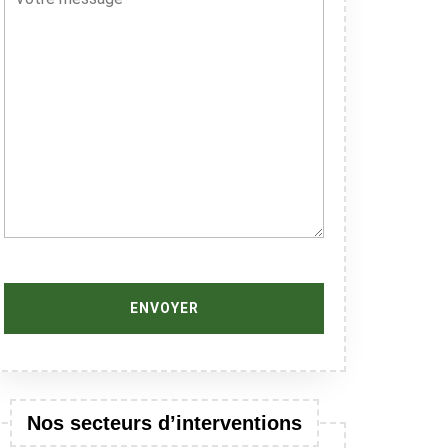
Nos secteurs d’interventions