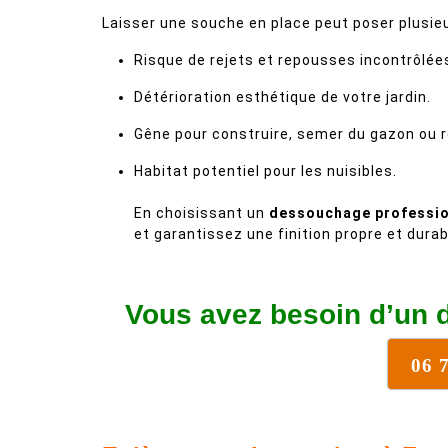
Laisser une souche en place peut poser plusie
Risque de rejets et repousses incontrôlée
Détérioration esthétique de votre jardin.
Gêne pour construire, semer du gazon ou r
Habitat potentiel pour les nuisibles.
En choisissant un
dessouchage professio
et garantissez une finition propre et durab
Vous avez besoin d’un 
06 