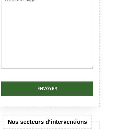
Nos secteurs d’interventions