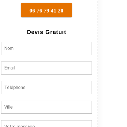
06 76 79 41 20
Devis Gratuit