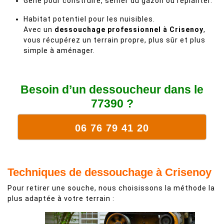
Gêne pour construire, semer du gazon ou replanter.
Habitat potentiel pour les nuisibles.
Avec un
dessouchage professionnel à Crisenoy
,
vous récupérez un terrain propre, plus sûr et plus
simple à aménager.
Besoin d’un dessoucheur dans le
77390 ?
06 76 79 41 20
Techniques de dessouchage à Crisenoy
Pour retirer une souche, nous choisissons la méthode la
plus adaptée à votre terrain :