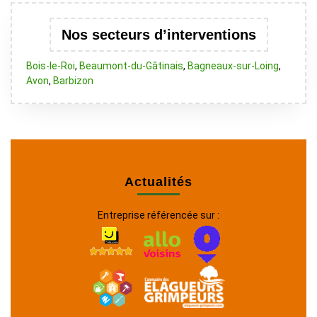
Nos secteurs d’interventions
Bois-le-Roi
,
Beaumont-du-Gâtinais
,
Bagneaux-sur-Loing
,
Avon
,
Barbizon
Actualités
Entreprise référencée sur :