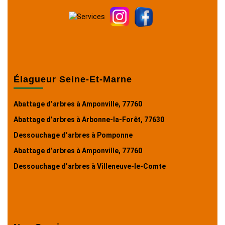
Élagueur Seine-Et-Marne
Abattage d’arbres à Amponville, 77760
Abattage d’arbres à Arbonne-la-Forêt, 77630
Dessouchage d’arbres à Pomponne
Abattage d’arbres à Amponville, 77760
Dessouchage d’arbres à Villeneuve-le-Comte