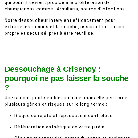
qui pourrit devient propice à la prolifération de
champignons comme l’Armillaria, source d’infections.
Notre dessoucheur intervient efficacement pour
extraire les racines et la souche, assurant un terrain
propre et sécurisé, prêt à être réutilisé.
Dessouchage à Crisenoy :
pourquoi ne pas laisser la souche
?
Une souche peut sembler anodine, mais elle peut créer
plusieurs gênes et risques sur le long terme :
Risque de rejets et repousses incontrôlées.
Détérioration esthétique de votre jardin.