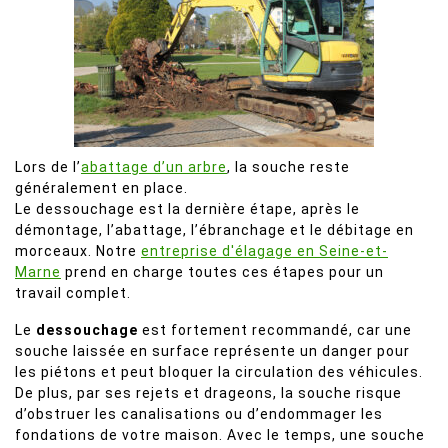
Lors de l’
abattage d’un arbre
, la souche reste
généralement en place.
Le dessouchage est la dernière étape, après le
démontage, l’abattage, l’ébranchage et le débitage en
morceaux. Notre
entreprise d'élagage en Seine-et-
Marne
prend en charge toutes ces étapes pour un
travail complet.
Le
dessouchage
est fortement recommandé, car une
souche laissée en surface représente un danger pour
les piétons et peut bloquer la circulation des véhicules.
De plus, par ses rejets et drageons, la souche risque
d’obstruer les canalisations ou d’endommager les
fondations de votre maison. Avec le temps, une souche