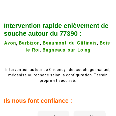
Intervention rapide enlèvement de
souche autour du 77390 :
Avon
,
Barbizon
,
Beaumont-du-Gâtinais
,
Bois-
le-Roi
,
Bagneaux-sur-Loing
Intervention autour de Crisenoy : dessouchage manuel,
mécanisé ou rognage selon la configuration. Terrain
propre et sécurisé.
Ils nous font confiance :