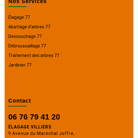
Nos Services
Élagage 77
Abattage d’arbres 77
Dessouchage 77
Débroussaillage 77
Traitement des arbres 77
Jardinier 77
Contact
06 76 79 41 20
ÉLAGAGE VILLIERS
9 Avenue du Maréchal Joffre,