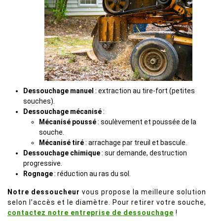
Dessouchage manuel
: extraction au tire-fort (petites
souches).
Dessouchage mécanisé
:
Mécanisé poussé
: soulèvement et poussée de la
souche.
Mécanisé tiré
: arrachage par treuil et bascule.
Dessouchage chimique
: sur demande, destruction
progressive.
Rognage
: réduction au ras du sol.
Notre dessoucheur
vous propose la meilleure solution
selon l’accès et le diamètre. Pour retirer votre souche,
contactez notre entreprise de dessouchage
!