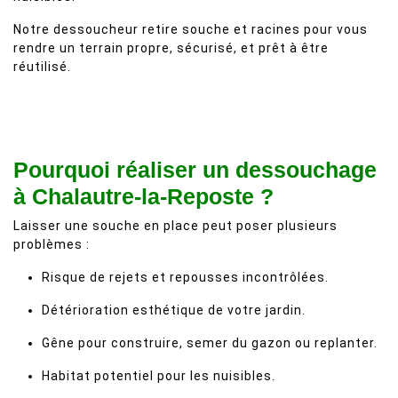
Notre dessoucheur retire souche et racines pour vous
rendre un terrain propre, sécurisé, et prêt à être
réutilisé.
Pourquoi réaliser un dessouchage
à Chalautre-la-Reposte ?
Laisser une souche en place peut poser plusieurs
problèmes :
Risque de rejets et repousses incontrôlées.
Détérioration esthétique de votre jardin.
Gêne pour construire, semer du gazon ou replanter.
Habitat potentiel pour les nuisibles.