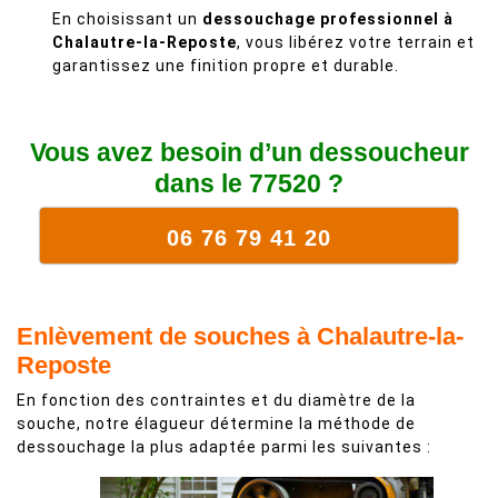
En choisissant un
dessouchage professionnel à
Chalautre-la-Reposte
, vous libérez votre terrain et
garantissez une finition propre et durable.
Vous avez besoin d’un dessoucheur
dans le 77520 ?
06 76 79 41 20
Enlèvement de souches à Chalautre-la-
Reposte
En fonction des contraintes et du diamètre de la
souche, notre élagueur détermine la méthode de
dessouchage la plus adaptée parmi les suivantes :