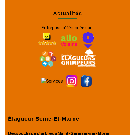
Actualités
Entreprise référencée sur :
Élagueur Seine-Et-Marne
Dessouchage d’arbres à Saint-Germain-sur-Morin