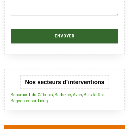
Nos secteurs d’interventions
Beaumont-du-Gâtinais
,
Barbizon
,
Avon
,
Bois-le-Roi
,
Bagneaux-sur-Loing