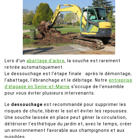
Lors d’un
abattage d’arbre
, la souche est rarement
retirée automatiquement.
Le dessouchage est l’étape finale : après le démontage,
l’abattage, l’ébranchage et le débitage. Notre
entreprise
d'élagage en Seine-et-Marne
s’occupe de l’ensemble
pour vous éviter plusieurs intervenants.
Le
dessouchage
est recommandé pour supprimer les
risques de chute, libérer le sol et éviter les repousses.
Une souche laissée en place peut gêner la circulation,
détériorer l’esthétique du jardin et, avec le temps, créer
un environnement favorable aux champignons et aux
nuisibles.