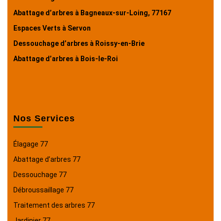
Abattage d’arbres à Bagneaux-sur-Loing, 77167
Espaces Verts à Servon
Dessouchage d’arbres à Roissy-en-Brie
Abattage d’arbres à Bois-le-Roi
Nos Services
Élagage 77
Abattage d’arbres 77
Dessouchage 77
Débroussaillage 77
Traitement des arbres 77
Jardinier 77