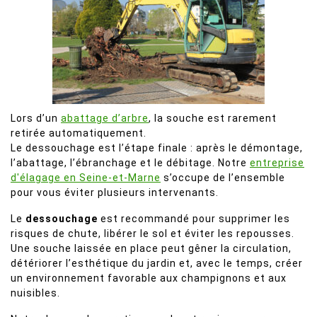
Lors d’un
abattage d’arbre
, la souche est rarement
retirée automatiquement.
Le dessouchage est l’étape finale : après le démontage,
l’abattage, l’ébranchage et le débitage. Notre
entreprise
d'élagage en Seine-et-Marne
s’occupe de l’ensemble
pour vous éviter plusieurs intervenants.
Le
dessouchage
est recommandé pour supprimer les
risques de chute, libérer le sol et éviter les repousses.
Une souche laissée en place peut gêner la circulation,
détériorer l’esthétique du jardin et, avec le temps, créer
un environnement favorable aux champignons et aux
nuisibles.