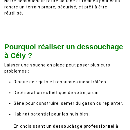
Notre dessoucheur retire souche et racines pour vous
rendre un terrain propre, sécurisé, et prêt à être
réutilisé.
Pourquoi réaliser un dessouchage
à Cély ?
Laisser une souche en place peut poser plusieurs
problèmes :
Risque de rejets et repousses incontrôlées.
Détérioration esthétique de votre jardin.
Gêne pour construire, semer du gazon ou replanter.
Habitat potentiel pour les nuisibles.
En choisissant un
dessouchage professionnel à