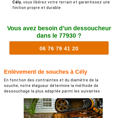
Cély
, vous libérez votre terrain et garantissez une
finition propre et durable.
Vous avez besoin d’un dessoucheur
dans le 77930 ?
06 76 79 41 20
Enlèvement de souches à Cély
En fonction des contraintes et du diamètre de la
souche, notre élagueur détermine la méthode de
dessouchage la plus adaptée parmi les suivantes :