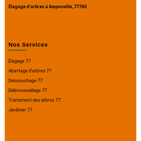
Élagage d’arbres à Amponville, 77760
Nos Services
Élagage 77
Abattage d’arbres 77
Dessouchage 77
Débroussaillage 77
Traitement des arbres 77
Jardinier 77