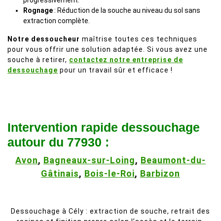
progressivement.
Rognage
: Réduction de la souche au niveau du sol sans
extraction complète.
Notre dessoucheur
maîtrise toutes ces techniques
pour vous offrir une solution adaptée. Si vous avez une
souche à retirer,
contactez notre entreprise de
dessouchage
pour un travail sûr et efficace !
Intervention rapide dessouchage
autour du 77930 :
Avon
,
Bagneaux-sur-Loing
,
Beaumont-du-
Gâtinais
,
Bois-le-Roi
,
Barbizon
Dessouchage à Cély : extraction de souche, retrait des