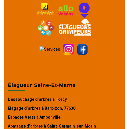
Élagueur Seine-Et-Marne
Dessouchage d’arbres à Torcy
Élagage d’arbres à Barbizon, 77630
Espaces Verts à Amponville
Abattage d’arbres à Saint-Germain-sur-Morin