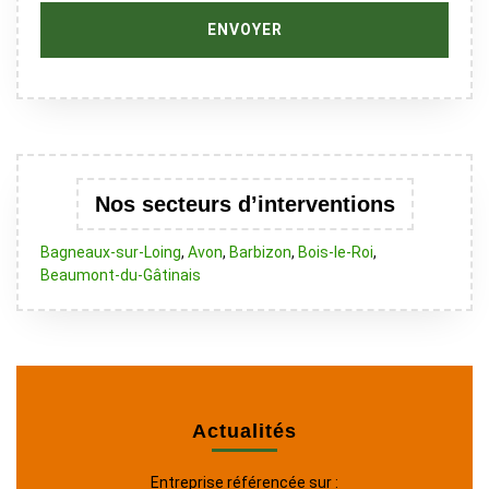
Nos secteurs d’interventions
Bagneaux-sur-Loing
,
Avon
,
Barbizon
,
Bois-le-Roi
,
Beaumont-du-Gâtinais
Actualités
Entreprise référencée sur :