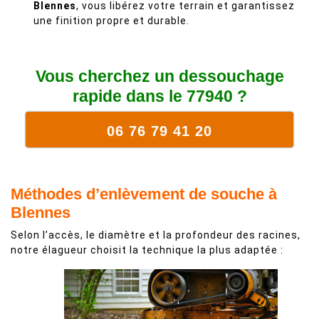
Blennes
, vous libérez votre terrain et garantissez
une finition propre et durable.
Vous cherchez un dessouchage
rapide dans le 77940 ?
06 76 79 41 20
Méthodes d’enlèvement de souche à
Blennes
Selon l’accès, le diamètre et la profondeur des racines,
notre élagueur choisit la technique la plus adaptée :