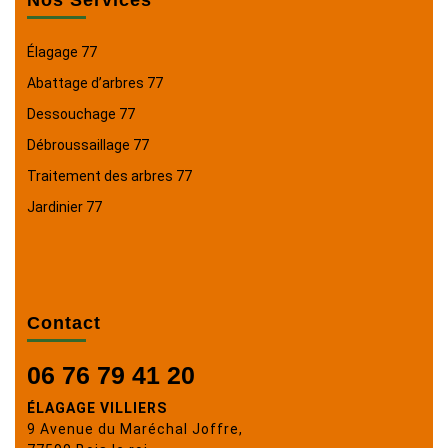
Nos Services
Élagage 77
Abattage d’arbres 77
Dessouchage 77
Débroussaillage 77
Traitement des arbres 77
Jardinier 77
Contact
06 76 79 41 20
ÉLAGAGE VILLIERS
9 Avenue du Maréchal Joffre,