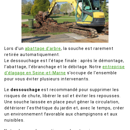
Lors d’un
abattage d’arbre
, la souche est rarement
retirée automatiquement.
Le dessouchage est l’étape finale : après le démontage,
l’abattage, l’ébranchage et le débitage. Notre
entreprise
d'élagage en Seine-et-Marne
s’occupe de l’ensemble
pour vous éviter plusieurs intervenants.
Le
dessouchage
est recommandé pour supprimer les
risques de chute, libérer le sol et éviter les repousses.
Une souche laissée en place peut gêner la circulation,
détériorer l’esthétique du jardin et, avec le temps, créer
un environnement favorable aux champignons et aux
nuisibles.