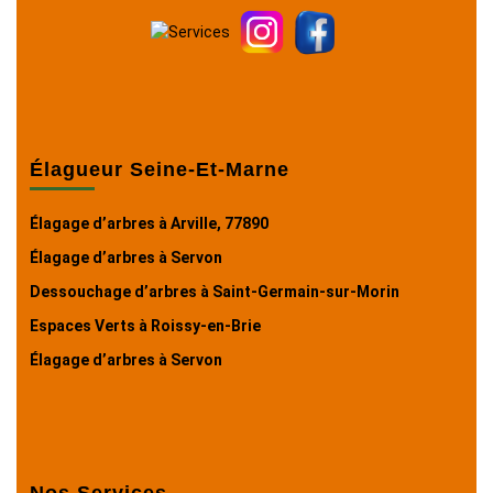
Élagueur Seine-Et-Marne
Élagage d’arbres à Arville, 77890
Élagage d’arbres à Servon
Dessouchage d’arbres à Saint-Germain-sur-Morin
Espaces Verts à Roissy-en-Brie
Élagage d’arbres à Servon