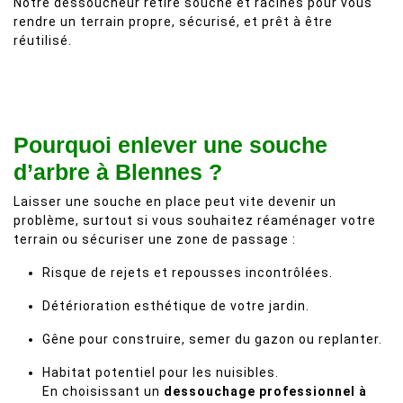
Notre dessoucheur retire souche et racines pour vous
rendre un terrain propre, sécurisé, et prêt à être
réutilisé.
Pourquoi enlever une souche
d’arbre à Blennes ?
Laisser une souche en place peut vite devenir un
problème, surtout si vous souhaitez réaménager votre
terrain ou sécuriser une zone de passage :
Risque de rejets et repousses incontrôlées.
Détérioration esthétique de votre jardin.
Gêne pour construire, semer du gazon ou replanter.
Habitat potentiel pour les nuisibles.
En choisissant un
dessouchage professionnel à