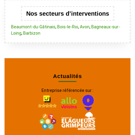
Nos secteurs d’interventions
Beaumont-du-Gâtinais
,
Bois-le-Roi
,
Avon
,
Bagneaux-sur-
Loing
,
Barbizon
Actualités
Entreprise référencée sur :