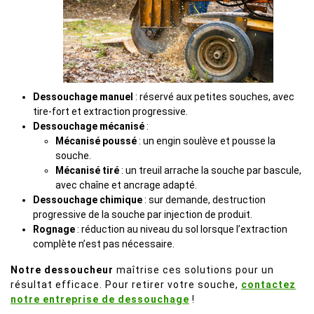
Dessouchage manuel
: réservé aux petites souches, avec
tire-fort et extraction progressive.
Dessouchage mécanisé
:
Mécanisé poussé
: un engin soulève et pousse la
souche.
Mécanisé tiré
: un treuil arrache la souche par bascule,
avec chaîne et ancrage adapté.
Dessouchage chimique
: sur demande, destruction
progressive de la souche par injection de produit.
Rognage
: réduction au niveau du sol lorsque l’extraction
complète n’est pas nécessaire.
Notre dessoucheur
maîtrise ces solutions pour un
résultat efficace. Pour retirer votre souche,
contactez
notre entreprise de dessouchage
!