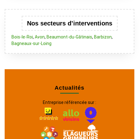
Nos secteurs d’interventions
Bois-le-Roi
,
Avon
,
Beaumont-du-Gâtinais
,
Barbizon
,
Bagneaux-sur-Loing
Actualités
Entreprise référencée sur :