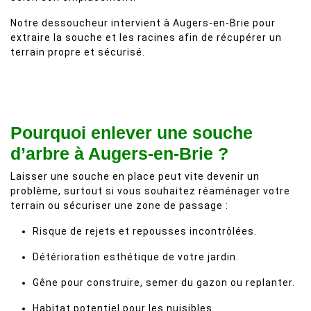
Notre dessoucheur intervient à Augers-en-Brie pour
extraire la souche et les racines afin de récupérer un
terrain propre et sécurisé.
Pourquoi enlever une souche
d’arbre à Augers-en-Brie ?
Laisser une souche en place peut vite devenir un
problème, surtout si vous souhaitez réaménager votre
terrain ou sécuriser une zone de passage :
Risque de rejets et repousses incontrôlées.
Détérioration esthétique de votre jardin.
Gêne pour construire, semer du gazon ou replanter.
Habitat potentiel pour les nuisibles.