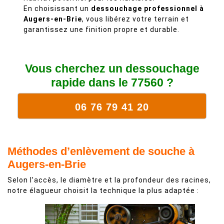
En choisissant un
dessouchage professionnel à
Augers-en-Brie
, vous libérez votre terrain et
garantissez une finition propre et durable.
Vous cherchez un dessouchage
rapide dans le 77560 ?
06 76 79 41 20
Méthodes d’enlèvement de souche à
Augers-en-Brie
Selon l’accès, le diamètre et la profondeur des racines,
notre élagueur choisit la technique la plus adaptée :