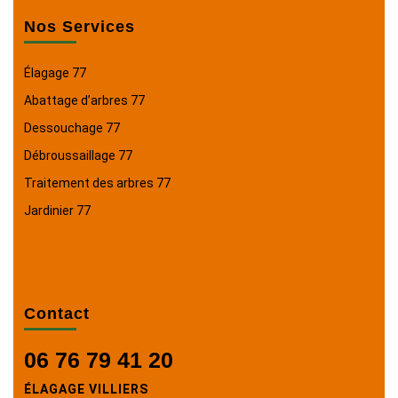
Nos Services
Élagage 77
Abattage d’arbres 77
Dessouchage 77
Débroussaillage 77
Traitement des arbres 77
Jardinier 77
Contact
06 76 79 41 20
ÉLAGAGE VILLIERS