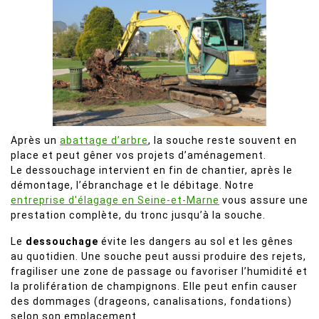
Après un
abattage d’arbre
, la souche reste souvent en
place et peut gêner vos projets d’aménagement.
Le dessouchage intervient en fin de chantier, après le
démontage, l’ébranchage et le débitage. Notre
entreprise d'élagage en Seine-et-Marne
vous assure une
prestation complète, du tronc jusqu’à la souche.
Le
dessouchage
évite les dangers au sol et les gênes
au quotidien. Une souche peut aussi produire des rejets,
fragiliser une zone de passage ou favoriser l’humidité et
la prolifération de champignons. Elle peut enfin causer
des dommages (drageons, canalisations, fondations)
selon son emplacement.