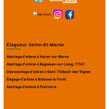
Élagueur Seine-Et-Marne
Abattage d’arbres à Vaires-sur-Marne
Abattage d’arbres à Bagneaux-sur-Loing, 77167
Dessouchage d’arbres à Saint-Thibault-des-Vignes
Élagage d’arbres à Arbonne-la-Forêt
Abattage d’arbres à Pontcarré