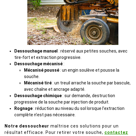
Dessouchage manuel
: réservé aux petites souches, avec
tire-fort et extraction progressive.
Dessouchage mécanisé
:
Mécanisé poussé
: un engin soulève et pousse la
souche.
Mécanisé tiré
: un treuil arrache la souche par bascule,
avec chaîne et ancrage adapté.
Dessouchage chimique
: sur demande, destruction
progressive de la souche par injection de produit.
Rognage
: réduction au niveau du sol lorsque l’extraction
complète n’est pas nécessaire.
Notre dessoucheur
maîtrise ces solutions pour un
résultat efficace. Pour retirer votre souche,
contactez