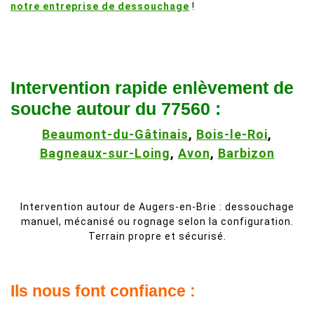
notre entreprise de dessouchage
!
Intervention rapide enlèvement de
souche autour du 77560 :
Beaumont-du-Gâtinais
,
Bois-le-Roi
,
Bagneaux-sur-Loing
,
Avon
,
Barbizon
Intervention autour de Augers-en-Brie : dessouchage
manuel, mécanisé ou rognage selon la configuration.
Terrain propre et sécurisé.
Ils nous font confiance :