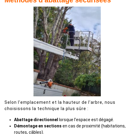
Méthodes d’abattage sécurisées
Selon l’emplacement et la hauteur de l’arbre, nous
choisissons la technique la plus sûre :
Abattage directionnel
lorsque l’espace est dégagé.
Démontage en sections
en cas de proximité (habitations,
routes, câbles).