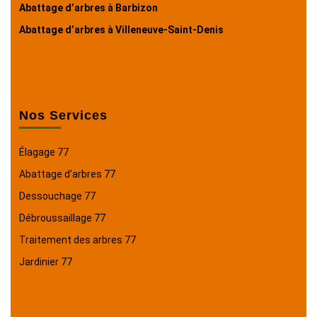
Abattage d’arbres à Barbizon
Abattage d’arbres à Villeneuve-Saint-Denis
Nos Services
Élagage 77
Abattage d’arbres 77
Dessouchage 77
Débroussaillage 77
Traitement des arbres 77
Jardinier 77