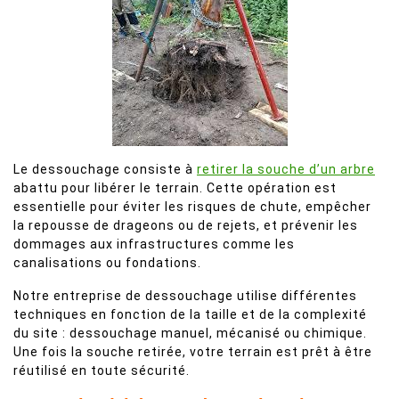
Le dessouchage consiste à
retirer la souche d’un arbre
abattu pour libérer le terrain. Cette opération est
essentielle pour éviter les risques de chute, empêcher
la repousse de drageons ou de rejets, et prévenir les
dommages aux infrastructures comme les
canalisations ou fondations.
Notre entreprise de dessouchage utilise différentes
techniques en fonction de la taille et de la complexité
du site : dessouchage manuel, mécanisé ou chimique.
Une fois la souche retirée, votre terrain est prêt à être
réutilisé en toute sécurité.