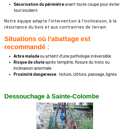
Sécurisation du périmètre
avant toute coupe pour éviter
tout incident.
Notre équipe adapte l’intervention à l’inclinaison, à la
résistance du bois et aux contraintes de terrain.
Situations où l’abattage est
recommandé :
Arbre malade
ou atteint d’une pathologie irréversible.
Risque de chute
après tempête, fissure du tronc ou
inclinaison anormale.
Proximité dangereuse
: toiture, clôture, passage, lignes.
Dessouchage à Sainte-Colombe