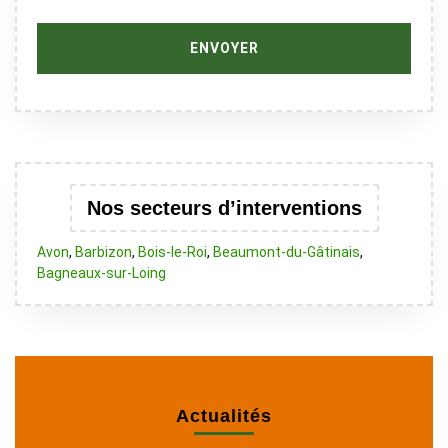
Nos secteurs d’interventions
Avon
,
Barbizon
,
Bois-le-Roi
,
Beaumont-du-Gâtinais
,
Bagneaux-sur-Loing
Actualités