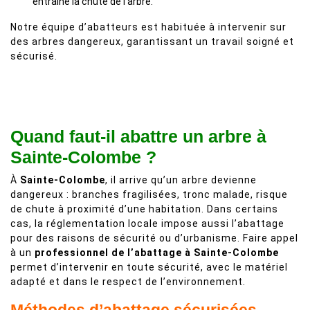
entraîne la chute de l’arbre.
Notre équipe d’abatteurs est habituée à intervenir sur
des arbres dangereux, garantissant un travail soigné et
sécurisé.
Quand faut-il abattre un arbre à
Sainte-Colombe ?
À
Sainte-Colombe
, il arrive qu’un arbre devienne
dangereux : branches fragilisées, tronc malade, risque
de chute à proximité d’une habitation. Dans certains
cas, la réglementation locale impose aussi l’abattage
pour des raisons de sécurité ou d’urbanisme. Faire appel
à un
professionnel de l’abattage à Sainte-Colombe
permet d’intervenir en toute sécurité, avec le matériel
adapté et dans le respect de l’environnement.