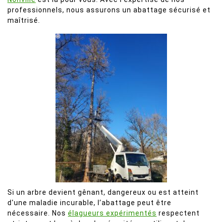
professionnels, nous assurons un abattage sécurisé et
maîtrisé.
Si un arbre devient gênant, dangereux ou est atteint
d'une maladie incurable, l’abattage peut être
nécessaire. Nos
élagueurs expérimentés
respectent