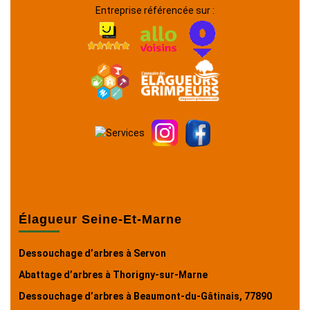
Entreprise référencée sur :
Élagueur Seine-Et-Marne
Dessouchage d’arbres à Servon
Abattage d’arbres à Thorigny-sur-Marne
Dessouchage d’arbres à Beaumont-du-Gâtinais, 77890