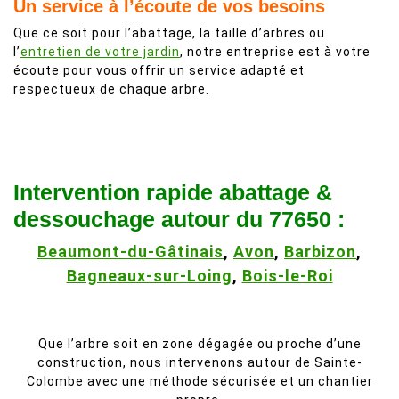
Un service à l’écoute de vos besoins
Que ce soit pour l’abattage, la taille d’arbres ou
l’
entretien de votre jardin
, notre entreprise est à votre
écoute pour vous offrir un service adapté et
respectueux de chaque arbre.
Intervention rapide abattage &
dessouchage autour du 77650 :
Beaumont-du-Gâtinais
,
Avon
,
Barbizon
,
Bagneaux-sur-Loing
,
Bois-le-Roi
Que l’arbre soit en zone dégagée ou proche d’une
construction, nous intervenons autour de Sainte-
Colombe avec une méthode sécurisée et un chantier