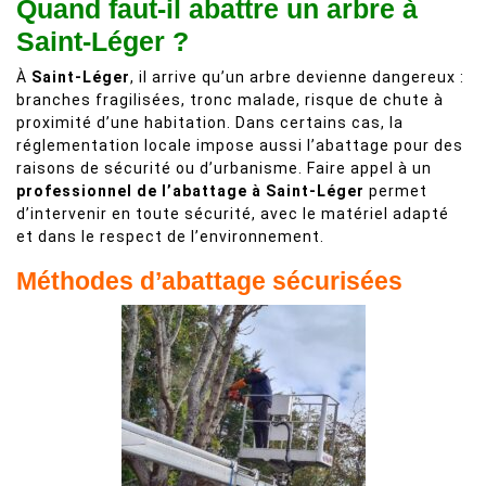
Quand faut-il abattre un arbre à
Saint-Léger ?
À
Saint-Léger
, il arrive qu’un arbre devienne dangereux :
branches fragilisées, tronc malade, risque de chute à
proximité d’une habitation. Dans certains cas, la
réglementation locale impose aussi l’abattage pour des
raisons de sécurité ou d’urbanisme. Faire appel à un
professionnel de l’abattage à Saint-Léger
permet
d’intervenir en toute sécurité, avec le matériel adapté
et dans le respect de l’environnement.
Méthodes d’abattage sécurisées