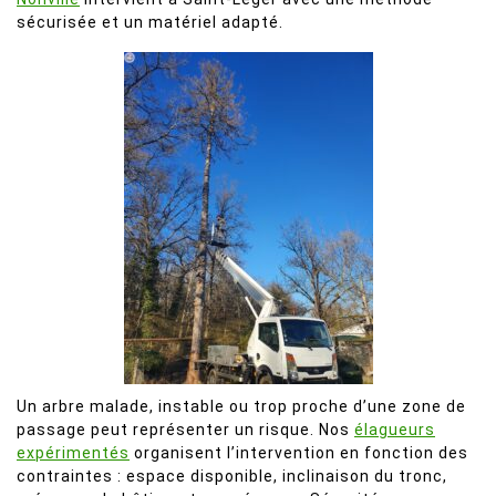
sécurisée et un matériel adapté.
Un arbre malade, instable ou trop proche d’une zone de
passage peut représenter un risque. Nos
élagueurs
expérimentés
organisent l’intervention en fonction des
contraintes : espace disponible, inclinaison du tronc,