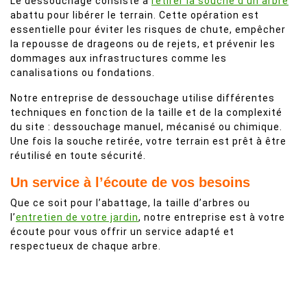
Le dessouchage consiste à
retirer la souche d’un arbre
abattu pour libérer le terrain. Cette opération est
essentielle pour éviter les risques de chute, empêcher
la repousse de drageons ou de rejets, et prévenir les
dommages aux infrastructures comme les
canalisations ou fondations.
Notre entreprise de dessouchage utilise différentes
techniques en fonction de la taille et de la complexité
du site : dessouchage manuel, mécanisé ou chimique.
Une fois la souche retirée, votre terrain est prêt à être
réutilisé en toute sécurité.
Un service à l’écoute de vos besoins
Que ce soit pour l’abattage, la taille d’arbres ou
l’
entretien de votre jardin
, notre entreprise est à votre
écoute pour vous offrir un service adapté et
respectueux de chaque arbre.