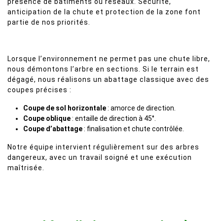
présence de bâtiments ou réseaux. Sécurité,
anticipation de la chute et protection de la zone font
partie de nos priorités.
Lorsque l’environnement ne permet pas une chute libre,
nous démontons l’arbre en sections. Si le terrain est
dégagé, nous réalisons un abattage classique avec des
coupes précises :
Coupe de sol horizontale
: amorce de direction.
Coupe oblique
: entaille de direction à 45°.
Coupe d’abattage
: finalisation et chute contrôlée.
Notre équipe intervient régulièrement sur des arbres
dangereux, avec un travail soigné et une exécution
maîtrisée.