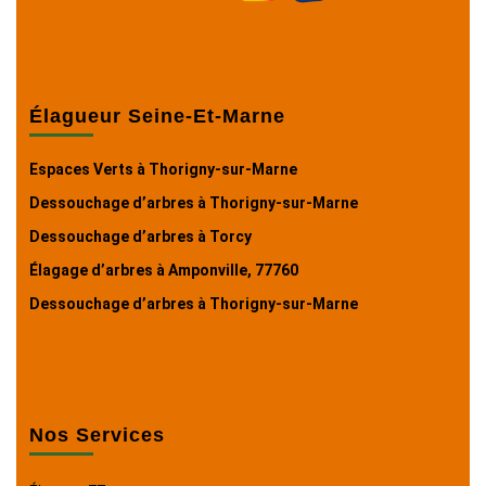
Élagueur Seine-Et-Marne
Espaces Verts à Thorigny-sur-Marne
Dessouchage d’arbres à Thorigny-sur-Marne
Dessouchage d’arbres à Torcy
Élagage d’arbres à Amponville, 77760
Dessouchage d’arbres à Thorigny-sur-Marne
Nos Services