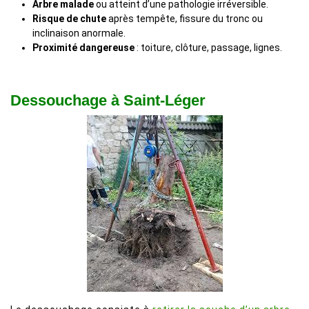
Arbre malade
ou atteint d’une pathologie irréversible.
Risque de chute
après tempête, fissure du tronc ou
inclinaison anormale.
Proximité dangereuse
: toiture, clôture, passage, lignes.
Dessouchage à Saint-Léger