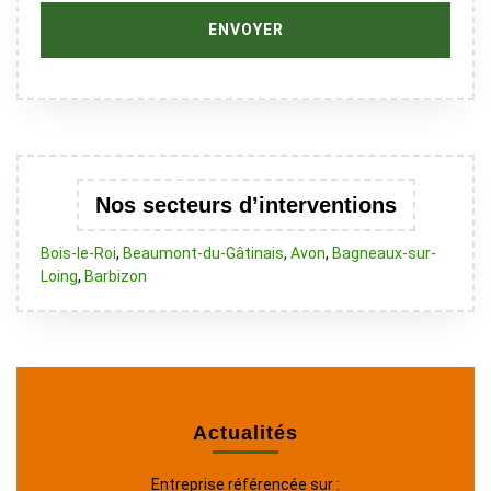
Nos secteurs d’interventions
Bois-le-Roi
,
Beaumont-du-Gâtinais
,
Avon
,
Bagneaux-sur-
Loing
,
Barbizon
Actualités
Entreprise référencée sur :