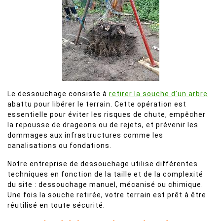
Le dessouchage consiste à
retirer la souche d’un arbre
abattu pour libérer le terrain. Cette opération est
essentielle pour éviter les risques de chute, empêcher
la repousse de drageons ou de rejets, et prévenir les
dommages aux infrastructures comme les
canalisations ou fondations.
Notre entreprise de dessouchage utilise différentes
techniques en fonction de la taille et de la complexité
du site : dessouchage manuel, mécanisé ou chimique.
Une fois la souche retirée, votre terrain est prêt à être
réutilisé en toute sécurité.