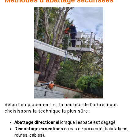
Méthodes d’abattage sécurisées
Selon l’emplacement et la hauteur de l’arbre, nous
choisissons la technique la plus sûre :
Abattage directionnel
lorsque l’espace est dégagé.
Démontage en sections
en cas de proximité (habitations,
routes, câbles).