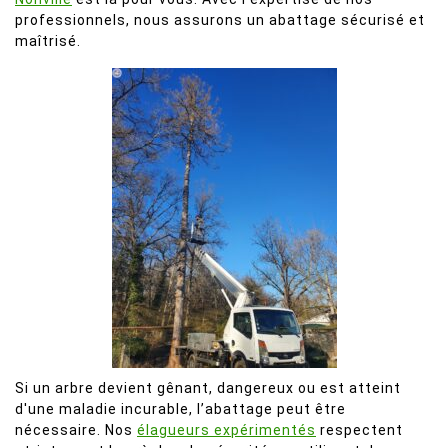
professionnels, nous assurons un abattage sécurisé et
maîtrisé.
Si un arbre devient gênant, dangereux ou est atteint
d'une maladie incurable, l’abattage peut être
nécessaire. Nos
élagueurs expérimentés
respectent