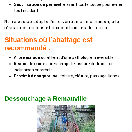
Sécurisation du périmètre
avant toute coupe pour éviter
tout incident.
Notre équipe adapte l’intervention à l’inclinaison, à la
résistance du bois et aux contraintes de terrain.
Situations où l’abattage est
recommandé :
Arbre malade
ou atteint d’une pathologie irréversible.
Risque de chute
après tempête, fissure du tronc ou
inclinaison anormale.
Proximité dangereuse
: toiture, clôture, passage, lignes.
Dessouchage à Remauville