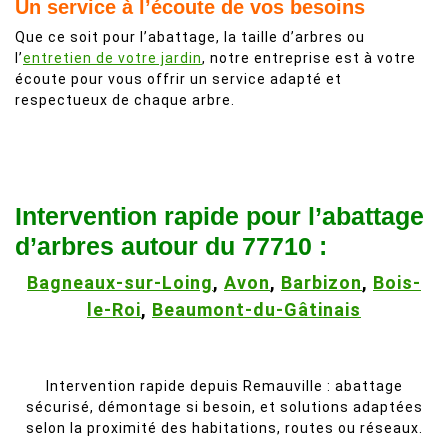
Un service à l’écoute de vos besoins
Que ce soit pour l’abattage, la taille d’arbres ou
l’
entretien de votre jardin
, notre entreprise est à votre
écoute pour vous offrir un service adapté et
respectueux de chaque arbre.
Intervention rapide pour l’abattage
d’arbres autour du 77710 :
Bagneaux-sur-Loing
,
Avon
,
Barbizon
,
Bois-
le-Roi
,
Beaumont-du-Gâtinais
Intervention rapide depuis Remauville : abattage
sécurisé, démontage si besoin, et solutions adaptées
selon la proximité des habitations, routes ou réseaux.