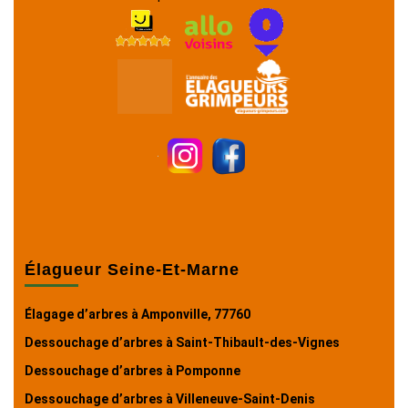
Élagueur Seine-Et-Marne
Élagage d’arbres à Amponville, 77760
Dessouchage d’arbres à Saint-Thibault-des-Vignes
Dessouchage d’arbres à Pomponne
Dessouchage d’arbres à Villeneuve-Saint-Denis