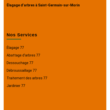
Élagage d’arbres à Saint-Germain-sur-Morin
Nos Services
Élagage 77
Abattage d’arbres 77
Dessouchage 77
Débroussaillage 77
Traitement des arbres 77
Jardinier 77