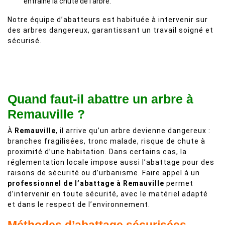
entraîne la chute de l’arbre.
Notre équipe d’abatteurs est habituée à intervenir sur
des arbres dangereux, garantissant un travail soigné et
sécurisé.
Quand faut-il abattre un arbre à
Remauville ?
À
Remauville
, il arrive qu’un arbre devienne dangereux :
branches fragilisées, tronc malade, risque de chute à
proximité d’une habitation. Dans certains cas, la
réglementation locale impose aussi l’abattage pour des
raisons de sécurité ou d’urbanisme. Faire appel à un
professionnel de l’abattage à Remauville
permet
d’intervenir en toute sécurité, avec le matériel adapté
et dans le respect de l’environnement.