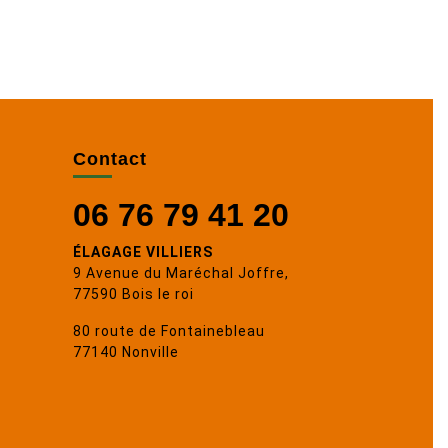
Contact
06 76 79 41 20
ÉLAGAGE VILLIERS
9 Avenue du Maréchal Joffre,
77590 Bois le roi
80 route de Fontainebleau
77140 Nonville