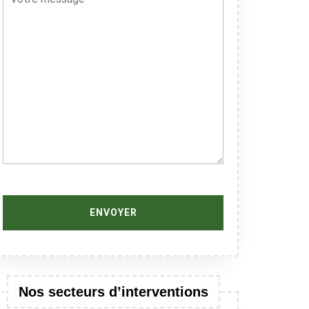
Nos secteurs d’interventions