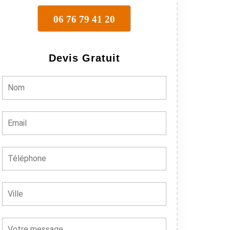
06 76 79 41 20
Devis Gratuit