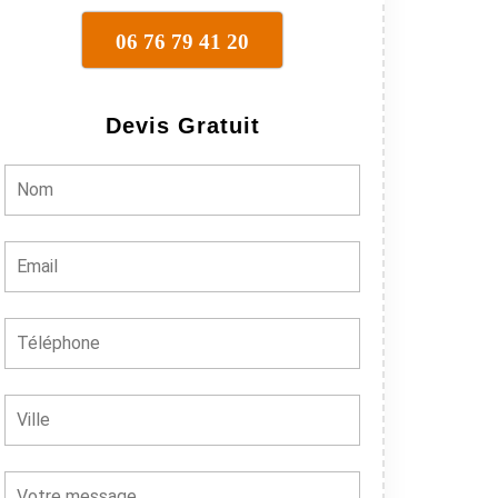
06 76 79 41 20
Devis Gratuit