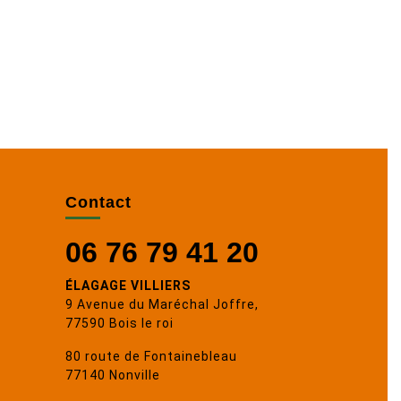
Contact
06 76 79 41 20
ÉLAGAGE VILLIERS
9 Avenue du Maréchal Joffre,
77590 Bois le roi
80 route de Fontainebleau
77140 Nonville