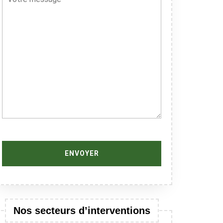
Nos secteurs d’interventions