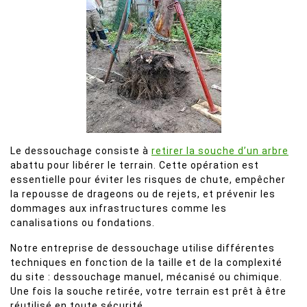
Le dessouchage consiste à
retirer la souche d’un arbre
abattu pour libérer le terrain. Cette opération est
essentielle pour éviter les risques de chute, empêcher
la repousse de drageons ou de rejets, et prévenir les
dommages aux infrastructures comme les
canalisations ou fondations.
Notre entreprise de dessouchage utilise différentes
techniques en fonction de la taille et de la complexité
du site : dessouchage manuel, mécanisé ou chimique.
Une fois la souche retirée, votre terrain est prêt à être
réutilisé en toute sécurité.