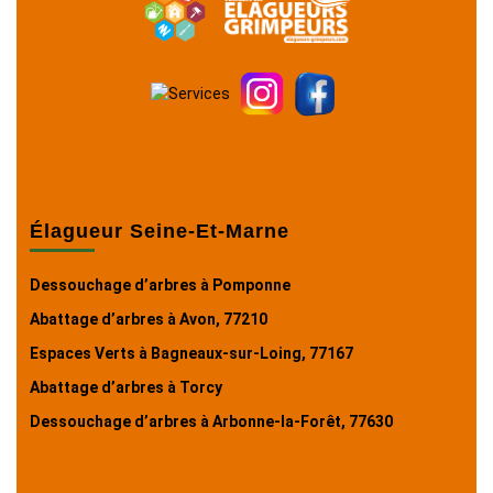
Élagueur Seine-Et-Marne
Dessouchage d’arbres à Pomponne
Abattage d’arbres à Avon, 77210
Espaces Verts à Bagneaux-sur-Loing, 77167
Abattage d’arbres à Torcy
Dessouchage d’arbres à Arbonne-la-Forêt, 77630