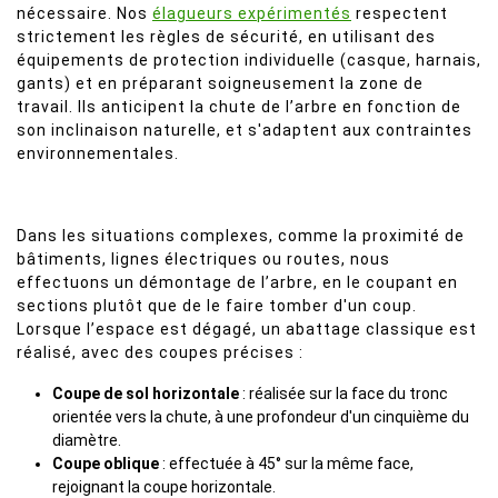
nécessaire. Nos
élagueurs expérimentés
respectent
strictement les règles de sécurité, en utilisant des
équipements de protection individuelle (casque, harnais,
gants) et en préparant soigneusement la zone de
travail. Ils anticipent la chute de l’arbre en fonction de
son inclinaison naturelle, et s'adaptent aux contraintes
environnementales.
Dans les situations complexes, comme la proximité de
bâtiments, lignes électriques ou routes, nous
effectuons un démontage de l’arbre, en le coupant en
sections plutôt que de le faire tomber d'un coup.
Lorsque l’espace est dégagé, un abattage classique est
réalisé, avec des coupes précises :
Coupe de sol horizontale
: réalisée sur la face du tronc
orientée vers la chute, à une profondeur d'un cinquième du
diamètre.
Coupe oblique
: effectuée à 45° sur la même face,
rejoignant la coupe horizontale.