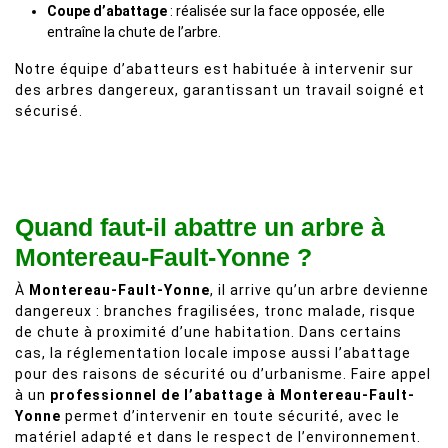
Coupe d’abattage
: réalisée sur la face opposée, elle
entraîne la chute de l’arbre.
Notre équipe d’abatteurs est habituée à intervenir sur
des arbres dangereux, garantissant un travail soigné et
sécurisé.
Quand faut-il abattre un arbre à
Montereau-Fault-Yonne ?
À
Montereau-Fault-Yonne
, il arrive qu’un arbre devienne
dangereux : branches fragilisées, tronc malade, risque
de chute à proximité d’une habitation. Dans certains
cas, la réglementation locale impose aussi l’abattage
pour des raisons de sécurité ou d’urbanisme. Faire appel
à un
professionnel de l’abattage à Montereau-Fault-
Yonne
permet d’intervenir en toute sécurité, avec le
matériel adapté et dans le respect de l’environnement.