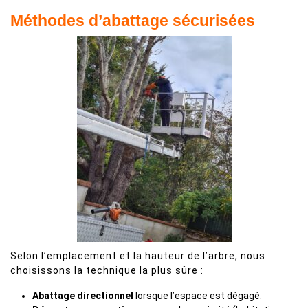
Méthodes d’abattage sécurisées
Selon l’emplacement et la hauteur de l’arbre, nous
choisissons la technique la plus sûre :
Abattage directionnel
lorsque l’espace est dégagé.