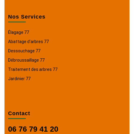
Nos Services
Élagage 77
Abattage d’arbres 77
Dessouchage 77
Débroussaillage 77
Traitement des arbres 77
Jardinier 77
Contact
06 76 79 41 20