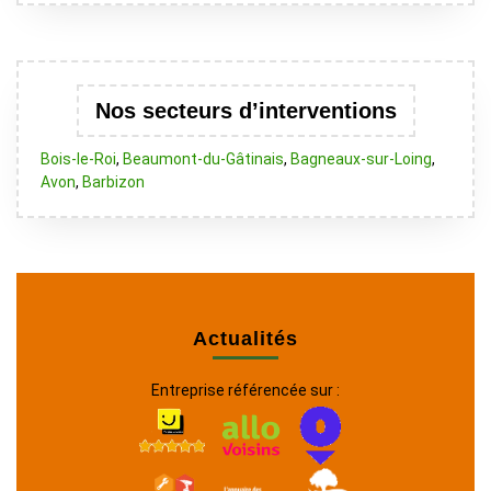
Nos secteurs d’interventions
Bois-le-Roi
,
Beaumont-du-Gâtinais
,
Bagneaux-sur-Loing
,
Avon
,
Barbizon
Actualités
Entreprise référencée sur :