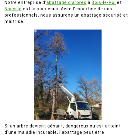
Notre entreprise d'
abattage d’arbres
à
Bois-le-Roi
et
Nonville
est là pour vous. Avec l’expertise de nos
professionnels, nous assurons un abattage sécurisé et
maîtrisé.
Si un arbre devient gênant, dangereux ou est atteint
d'une maladie incurable, l’abattage peut être