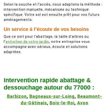
Selon la souche et l’accès, nous adaptons la méthode :
intervention manuelle, mécanisée ou technique
spécifique. Votre sol est ensuite prêt pour vos futurs
aménagements.
Un service à l’écoute de vos besoins
Que ce soit pour l’abattage, la taille d’arbres ou
l’
entretien de votre jardin
, notre entreprise vous
accompagne avec sérieux, écoute et solutions
adaptées.
Intervention rapide abattage &
dessouchage autour du 77000 :
Barbizon
,
Bagneaux-sur-Loing
,
Beaumont-
du-Gâtinais
,
Bois-le-Roi
,
Avon