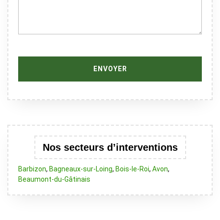
Nos secteurs d’interventions
Barbizon
,
Bagneaux-sur-Loing
,
Bois-le-Roi
,
Avon
,
Beaumont-du-Gâtinais