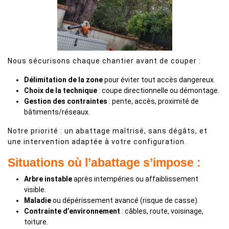
Nous sécurisons chaque chantier avant de couper :
Délimitation de la zone
pour éviter tout accès dangereux.
Choix de la technique
: coupe directionnelle ou démontage.
Gestion des contraintes
: pente, accès, proximité de
bâtiments/réseaux.
Notre priorité : un abattage maîtrisé, sans dégâts, et
une intervention adaptée à votre configuration.
Situations où l’abattage s’impose :
Arbre instable
après intempéries ou affaiblissement
visible.
Maladie
ou dépérissement avancé (risque de casse).
Contrainte d’environnement
: câbles, route, voisinage,
toiture.