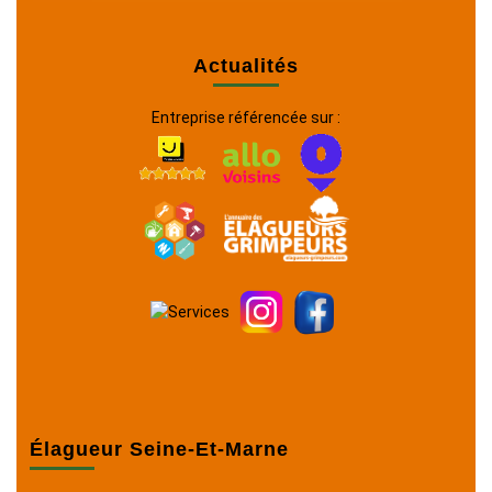
Actualités
Entreprise référencée sur :
Élagueur Seine-Et-Marne