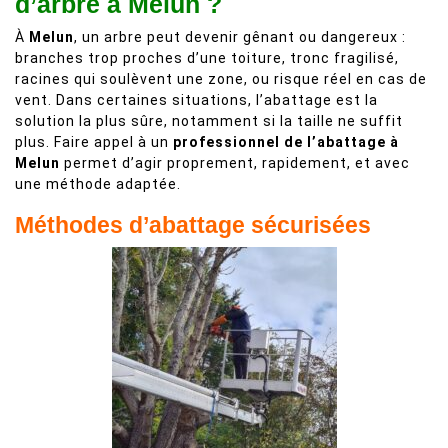
d’arbre à Melun ?
À
Melun
, un arbre peut devenir gênant ou dangereux :
branches trop proches d’une toiture, tronc fragilisé,
racines qui soulèvent une zone, ou risque réel en cas de
vent. Dans certaines situations, l’abattage est la
solution la plus sûre, notamment si la taille ne suffit
plus. Faire appel à un
professionnel de l’abattage à
Melun
permet d’agir proprement, rapidement, et avec
une méthode adaptée.
Méthodes d’abattage sécurisées