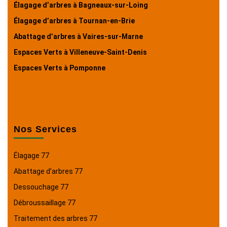
Élagage d’arbres à Bagneaux-sur-Loing
Élagage d’arbres à Tournan-en-Brie
Abattage d’arbres à Vaires-sur-Marne
Espaces Verts à Villeneuve-Saint-Denis
Espaces Verts à Pomponne
Nos Services
Élagage 77
Abattage d’arbres 77
Dessouchage 77
Débroussaillage 77
Traitement des arbres 77