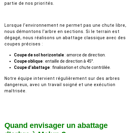
partie de nos priorités.
Lorsque l’environnement ne permet pas une chute libre,
nous démontons l’arbre en sections. Si le terrain est
dégagé, nous réalisons un abattage classique avec des
coupes précises :
Coupe de sol horizontale
: amorce de direction.
Coupe oblique
: entaille de direction à 45°.
Coupe d’abattage
: finalisation et chute contrôlée.
Notre équipe intervient régulièrement sur des arbres
dangereux, avec un travail soigné et une exécution
maîtrisée.
Quand envisager un abattage