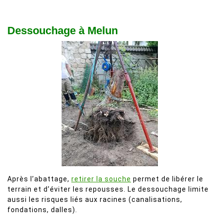
Dessouchage à Melun
Après l’abattage,
retirer la souche
permet de libérer le
terrain et d’éviter les repousses. Le dessouchage limite
aussi les risques liés aux racines (canalisations,
fondations, dalles).