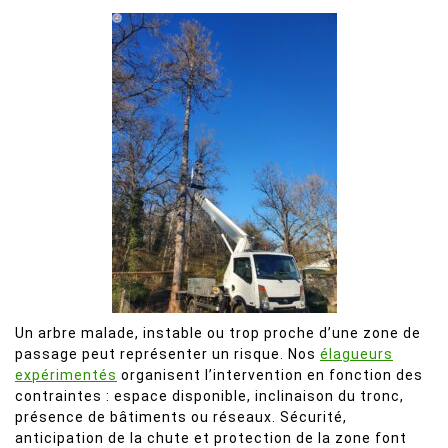
Un arbre malade, instable ou trop proche d’une zone de
passage peut représenter un risque. Nos
élagueurs
expérimentés
organisent l’intervention en fonction des
contraintes : espace disponible, inclinaison du tronc,
présence de bâtiments ou réseaux. Sécurité,
anticipation de la chute et protection de la zone font