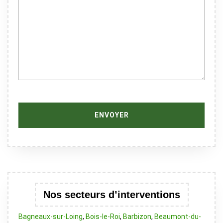
Nos secteurs d’interventions
Bagneaux-sur-Loing
,
Bois-le-Roi
,
Barbizon
,
Beaumont-du-