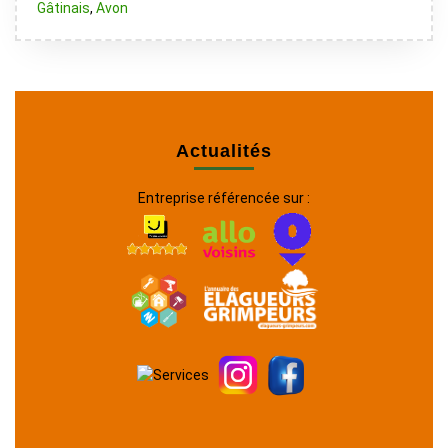
Gâtinais
,
Avon
Actualités
Entreprise référencée sur :