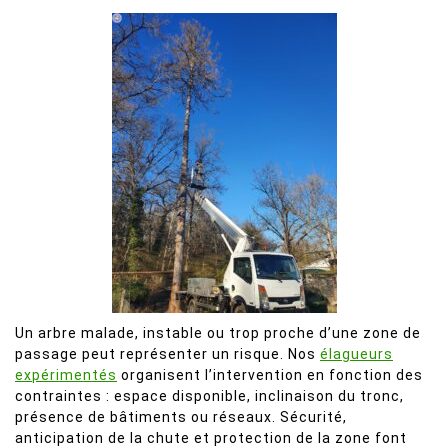
Un arbre malade, instable ou trop proche d’une zone de
passage peut représenter un risque. Nos
élagueurs
expérimentés
organisent l’intervention en fonction des
contraintes : espace disponible, inclinaison du tronc,
présence de bâtiments ou réseaux. Sécurité,
anticipation de la chute et protection de la zone font