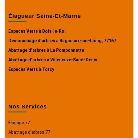
Élagueur Seine-Et-Marne
Espaces Verts à Bois-le-Roi
Dessouchage d’arbres à Bagneaux-sur-Loing, 77167
Abattage d’arbres à La Pomponnette
Abattage d’arbres à Villeneuve-Saint-Denis
Espaces Verts à Torcy
Nos Services
Élagage 77
Abattage d’arbres 77