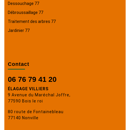
Dessouchage 77
Débroussaillage 77
Traitement des arbres 77
Jardinier 77
Contact
06 76 79 41 20
ÉLAGAGE VILLIERS
9 Avenue du Maréchal Joffre,
77590 Bois le roi
80 route de Fontainebleau
77140 Nonville