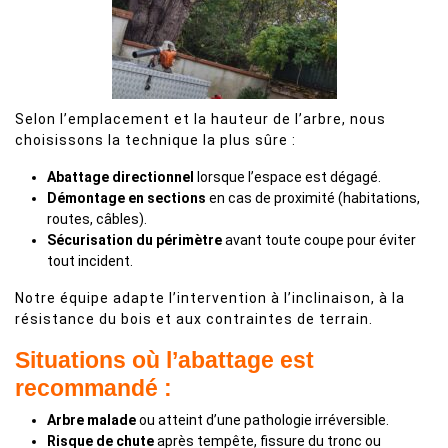
Selon l’emplacement et la hauteur de l’arbre, nous
choisissons la technique la plus sûre :
Abattage directionnel
lorsque l’espace est dégagé.
Démontage en sections
en cas de proximité (habitations,
routes, câbles).
Sécurisation du périmètre
avant toute coupe pour éviter
tout incident.
Notre équipe adapte l’intervention à l’inclinaison, à la
résistance du bois et aux contraintes de terrain.
Situations où l’abattage est
recommandé :
Arbre malade
ou atteint d’une pathologie irréversible.
Risque de chute
après tempête, fissure du tronc ou