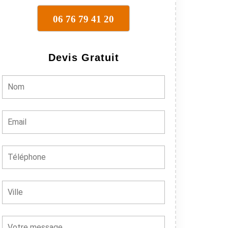
06 76 79 41 20
Devis Gratuit