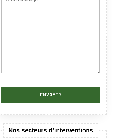
Nos secteurs d’interventions