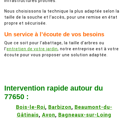
infrastructures proches.
Nous choisissons la technique la plus adaptée selon la
taille de la souche et l’accès, pour une remise en état
propre et sécurisée.
Un service à l’écoute de vos besoins
Que ce soit pour l’abattage, la taille d’arbres ou
l’
entretien de votre jardin
, notre entreprise est à votre
écoute pour vous proposer une solution adaptée.
Intervention rapide autour du
77650 :
Bois-le-Roi
,
Barbizon
,
Beaumont-du-
Gâtinais
,
Avon
,
Bagneaux-sur-Loing