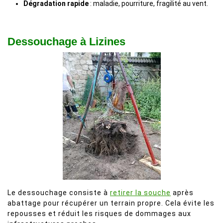
Dégradation rapide
: maladie, pourriture, fragilité au vent.
Dessouchage à Lizines
Le dessouchage consiste à
retirer la souche
après
abattage pour récupérer un terrain propre. Cela évite les
repousses et réduit les risques de dommages aux