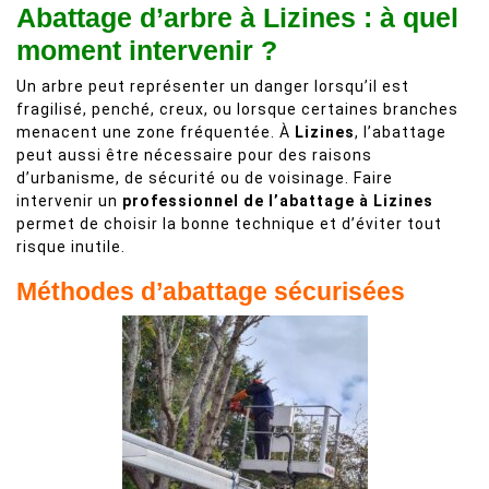
Abattage d’arbre à Lizines : à quel
moment intervenir ?
Un arbre peut représenter un danger lorsqu’il est
fragilisé, penché, creux, ou lorsque certaines branches
menacent une zone fréquentée. À
Lizines
, l’abattage
peut aussi être nécessaire pour des raisons
d’urbanisme, de sécurité ou de voisinage. Faire
intervenir un
professionnel de l’abattage à Lizines
permet de choisir la bonne technique et d’éviter tout
risque inutile.
Méthodes d’abattage sécurisées