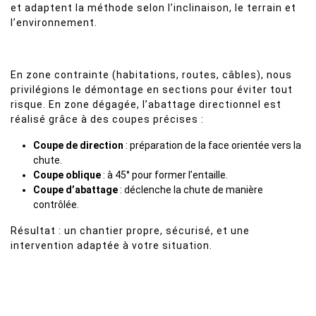
et adaptent la méthode selon l’inclinaison, le terrain et
l’environnement.
En zone contrainte (habitations, routes, câbles), nous
privilégions le démontage en sections pour éviter tout
risque. En zone dégagée, l’abattage directionnel est
réalisé grâce à des coupes précises :
Coupe de direction
: préparation de la face orientée vers la
chute.
Coupe oblique
: à 45° pour former l’entaille.
Coupe d’abattage
: déclenche la chute de manière
contrôlée.
Résultat : un chantier propre, sécurisé, et une
intervention adaptée à votre situation.