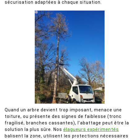
sécurisation adaptées à chaque situation.
Quand un arbre devient trop imposant, menace une
toiture, ou présente des signes de faiblesse (tronc
fragilisé, branches cassantes), l’abattage peut être la
solution la plus sûre. Nos
élagueurs expérimentés
balisent la zone, utilisent les protections nécessaires