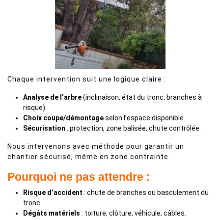
Chaque intervention suit une logique claire :
Analyse de l’arbre
(inclinaison, état du tronc, branches à
risque).
Choix coupe/démontage
selon l’espace disponible.
Sécurisation
: protection, zone balisée, chute contrôlée.
Nous intervenons avec méthode pour garantir un
chantier sécurisé, même en zone contrainte.
Pourquoi ne pas attendre :
Risque d’accident
: chute de branches ou basculement du
tronc.
Dégâts matériels
: toiture, clôture, véhicule, câbles.