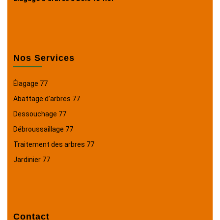
Nos Services
Élagage 77
Abattage d’arbres 77
Dessouchage 77
Débroussaillage 77
Traitement des arbres 77
Jardinier 77
Contact