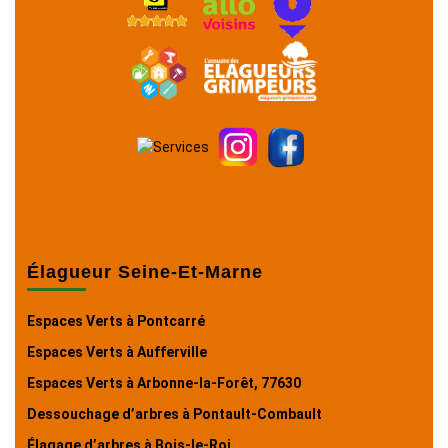
Élagueur Seine-Et-Marne
Espaces Verts à Pontcarré
Espaces Verts à Aufferville
Espaces Verts à Arbonne-la-Forêt, 77630
Dessouchage d’arbres à Pontault-Combault
Élagage d’arbres à Bois-le-Roi