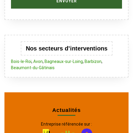
Nos secteurs d’interventions
Bois-le-Roi
,
Avon
,
Bagneaux-sur-Loing
,
Barbizon
,
Beaumont-du-Gâtinais
Actualités
Entreprise référencée sur :