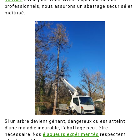
professionnels, nous assurons un abattage sécurisé et
maîtrisé.
Si un arbre devient gênant, dangereux ou est atteint
d'une maladie incurable, l’abattage peut être
nécessaire. Nos
élagueurs expérimentés
respectent