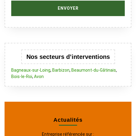
Nos secteurs d’interventions
Bagneaux-sur-Loing
,
Barbizon
,
Beaumont-du-Gâtinais
,
Bois-le-Roi
,
Avon
Actualités
Entreprise référencée sur :