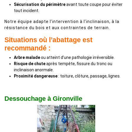
Sécurisation du périmètre
avant toute coupe pour éviter
tout incident.
Notre équipe adapte l’intervention à l’inclinaison, à la
résistance du bois et aux contraintes de terrain.
Situations où l’abattage est
recommandé :
Arbre malade
ou atteint d’une pathologie irréversible.
Risque de chute
après tempête, fissure du tronc ou
inclinaison anormale.
Proximité dangereuse
: toiture, clôture, passage, lignes.
Dessouchage à Gironville