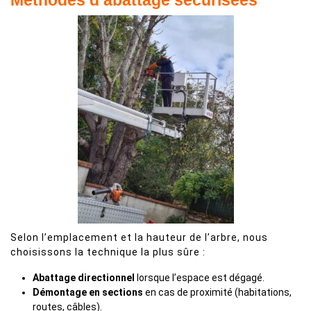
Méthodes d’abattage sécurisées
Selon l’emplacement et la hauteur de l’arbre, nous
choisissons la technique la plus sûre :
Abattage directionnel
lorsque l’espace est dégagé.
Démontage en sections
en cas de proximité (habitations,
routes, câbles).