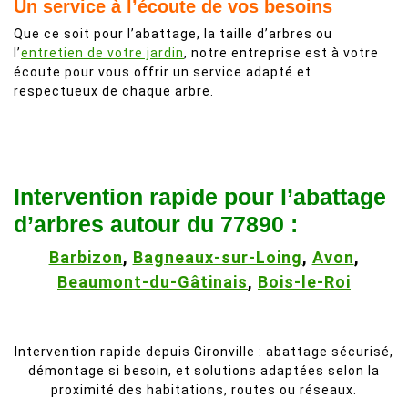
Un service à l’écoute de vos besoins
Que ce soit pour l’abattage, la taille d’arbres ou
l’
entretien de votre jardin
, notre entreprise est à votre
écoute pour vous offrir un service adapté et
respectueux de chaque arbre.
Intervention rapide pour l’abattage
d’arbres autour du 77890 :
Barbizon
,
Bagneaux-sur-Loing
,
Avon
,
Beaumont-du-Gâtinais
,
Bois-le-Roi
Intervention rapide depuis Gironville : abattage sécurisé,
démontage si besoin, et solutions adaptées selon la
proximité des habitations, routes ou réseaux.