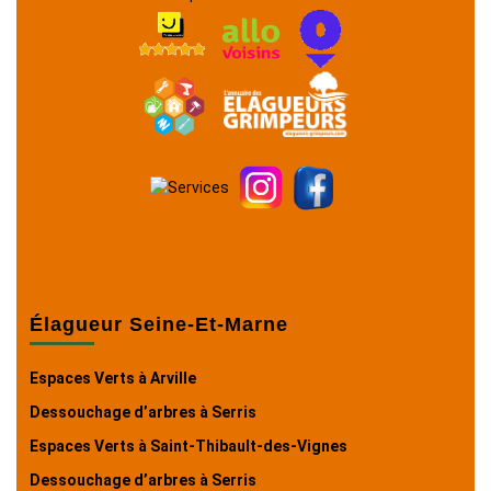
Élagueur Seine-Et-Marne
Espaces Verts à Arville
Dessouchage d’arbres à Serris
Espaces Verts à Saint-Thibault-des-Vignes
Dessouchage d’arbres à Serris