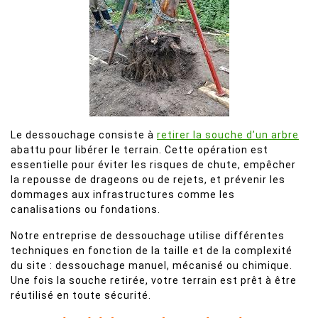
Le dessouchage consiste à
retirer la souche d’un arbre
abattu pour libérer le terrain. Cette opération est
essentielle pour éviter les risques de chute, empêcher
la repousse de drageons ou de rejets, et prévenir les
dommages aux infrastructures comme les
canalisations ou fondations.
Notre entreprise de dessouchage utilise différentes
techniques en fonction de la taille et de la complexité
du site : dessouchage manuel, mécanisé ou chimique.
Une fois la souche retirée, votre terrain est prêt à être
réutilisé en toute sécurité.