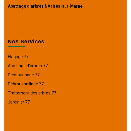
Abattage d’arbres à Vaires-sur-Marne
Nos Services
Élagage 77
Abattage d’arbres 77
Dessouchage 77
Débroussaillage 77
Traitement des arbres 77
Jardinier 77