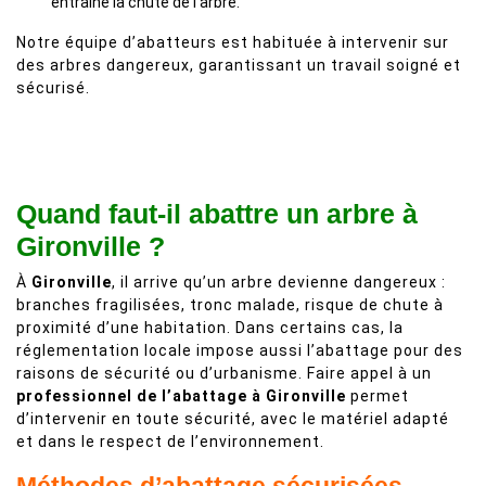
entraîne la chute de l’arbre.
Notre équipe d’abatteurs est habituée à intervenir sur
des arbres dangereux, garantissant un travail soigné et
sécurisé.
Quand faut-il abattre un arbre à
Gironville ?
À
Gironville
, il arrive qu’un arbre devienne dangereux :
branches fragilisées, tronc malade, risque de chute à
proximité d’une habitation. Dans certains cas, la
réglementation locale impose aussi l’abattage pour des
raisons de sécurité ou d’urbanisme. Faire appel à un
professionnel de l’abattage à Gironville
permet
d’intervenir en toute sécurité, avec le matériel adapté
et dans le respect de l’environnement.