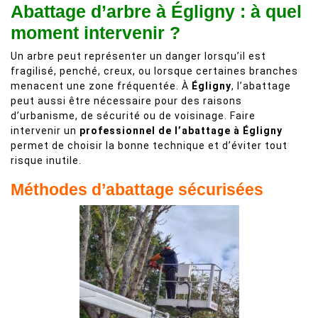
Abattage d’arbre à Égligny : à quel
moment intervenir ?
Un arbre peut représenter un danger lorsqu’il est
fragilisé, penché, creux, ou lorsque certaines branches
menacent une zone fréquentée. À
Égligny
, l’abattage
peut aussi être nécessaire pour des raisons
d’urbanisme, de sécurité ou de voisinage. Faire
intervenir un
professionnel de l’abattage à Égligny
permet de choisir la bonne technique et d’éviter tout
risque inutile.
Méthodes d’abattage sécurisées