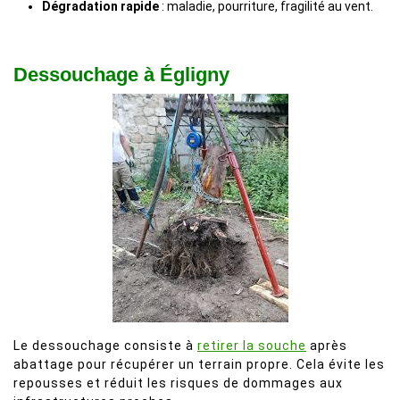
Dégradation rapide
: maladie, pourriture, fragilité au vent.
Dessouchage à Égligny
Le dessouchage consiste à
retirer la souche
après
abattage pour récupérer un terrain propre. Cela évite les
repousses et réduit les risques de dommages aux