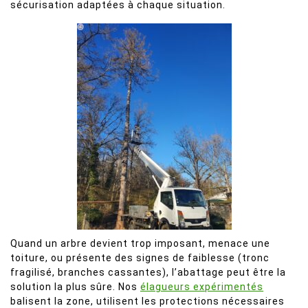
sécurisation adaptées à chaque situation.
Quand un arbre devient trop imposant, menace une
toiture, ou présente des signes de faiblesse (tronc
fragilisé, branches cassantes), l’abattage peut être la
solution la plus sûre. Nos
élagueurs expérimentés
balisent la zone, utilisent les protections nécessaires