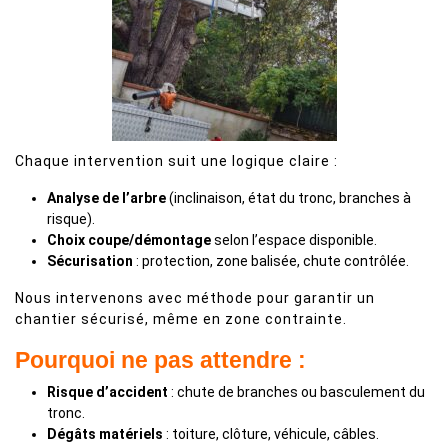
Chaque intervention suit une logique claire :
Analyse de l’arbre
(inclinaison, état du tronc, branches à
risque).
Choix coupe/démontage
selon l’espace disponible.
Sécurisation
: protection, zone balisée, chute contrôlée.
Nous intervenons avec méthode pour garantir un
chantier sécurisé, même en zone contrainte.
Pourquoi ne pas attendre :
Risque d’accident
: chute de branches ou basculement du
tronc.
Dégâts matériels
: toiture, clôture, véhicule, câbles.