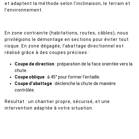
et adaptent la méthode selon l’inclinaison, le terrain et
l’environnement.
En zone contrainte (habitations, routes, câbles), nous
privilégions le démontage en sections pour éviter tout
risque. En zone dégagée, l’abattage directionnel est
réalisé grâce à des coupes précises :
Coupe de direction
: préparation de la face orientée vers la
chute.
Coupe oblique
: à 45° pour former l’entaille.
Coupe d’abattage
: déclenche la chute de manière
contrôlée.
Résultat : un chantier propre, sécurisé, et une
intervention adaptée à votre situation.