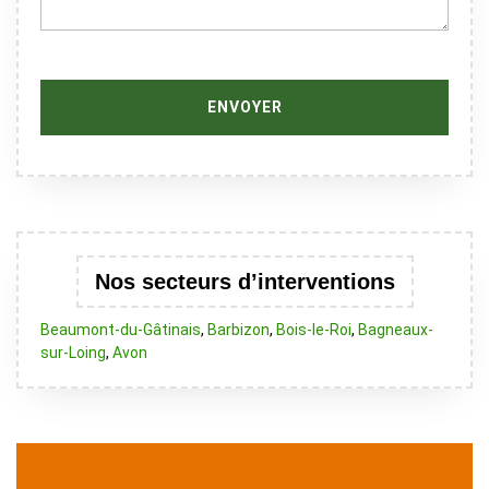
Nos secteurs d’interventions
Beaumont-du-Gâtinais
,
Barbizon
,
Bois-le-Roi
,
Bagneaux-
sur-Loing
,
Avon