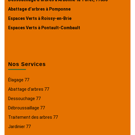
Abattage d’arbres à Pomponne
Espaces Verts à Roissy-en-Brie
Espaces Verts à Pontault-Combault
Nos Services
Élagage 77
Abattage d’arbres 77
Dessouchage 77
Débroussaillage 77
Traitement des arbres 77
Jardinier 77