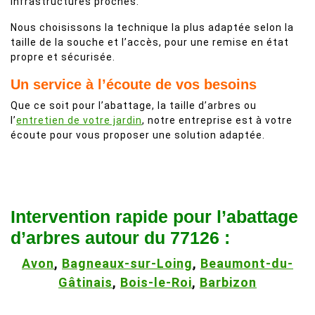
infrastructures proches.
Nous choisissons la technique la plus adaptée selon la
taille de la souche et l’accès, pour une remise en état
propre et sécurisée.
Un service à l’écoute de vos besoins
Que ce soit pour l’abattage, la taille d’arbres ou
l’
entretien de votre jardin
, notre entreprise est à votre
écoute pour vous proposer une solution adaptée.
Intervention rapide pour l’abattage
d’arbres autour du 77126 :
Avon
,
Bagneaux-sur-Loing
,
Beaumont-du-
Gâtinais
,
Bois-le-Roi
,
Barbizon