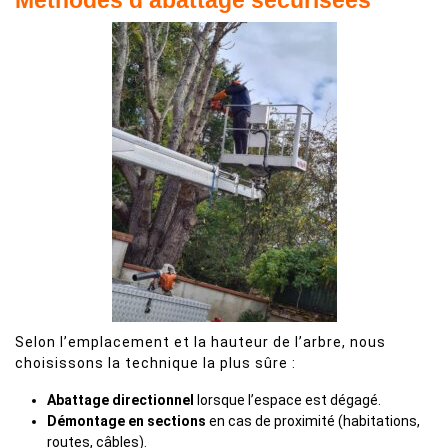
Méthodes d’abattage sécurisées
Selon l’emplacement et la hauteur de l’arbre, nous
choisissons la technique la plus sûre :
Abattage directionnel
lorsque l’espace est dégagé.
Démontage en sections
en cas de proximité (habitations,
routes, câbles).