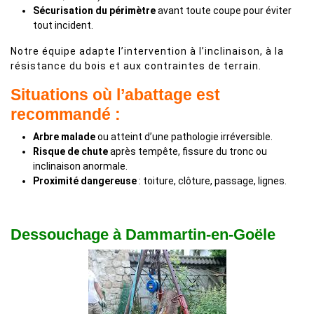
Sécurisation du périmètre
avant toute coupe pour éviter
tout incident.
Notre équipe adapte l’intervention à l’inclinaison, à la
résistance du bois et aux contraintes de terrain.
Situations où l’abattage est
recommandé :
Arbre malade
ou atteint d’une pathologie irréversible.
Risque de chute
après tempête, fissure du tronc ou
inclinaison anormale.
Proximité dangereuse
: toiture, clôture, passage, lignes.
Dessouchage à Dammartin-en-Goële