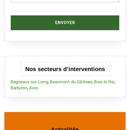
Nos secteurs d’interventions
Bagneaux-sur-Loing
,
Beaumont-du-Gâtinais
,
Bois-le-Roi
,
Barbizon
,
Avon
Actualités