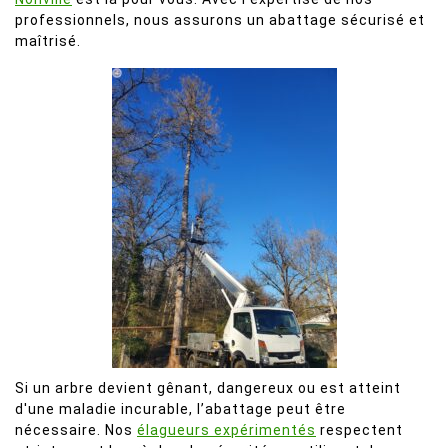
professionnels, nous assurons un abattage sécurisé et
maîtrisé.
Si un arbre devient gênant, dangereux ou est atteint
d'une maladie incurable, l’abattage peut être
nécessaire. Nos
élagueurs expérimentés
respectent