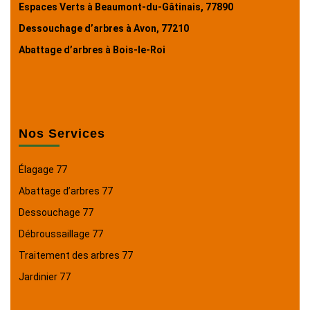
Espaces Verts à Beaumont-du-Gâtinais, 77890
Dessouchage d’arbres à Avon, 77210
Abattage d’arbres à Bois-le-Roi
Nos Services
Élagage 77
Abattage d’arbres 77
Dessouchage 77
Débroussaillage 77
Traitement des arbres 77
Jardinier 77