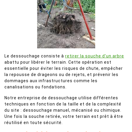
Le dessouchage consiste à
retirer la souche d’un arbre
abattu pour libérer le terrain. Cette opération est
essentielle pour éviter les risques de chute, empêcher
la repousse de drageons ou de rejets, et prévenir les
dommages aux infrastructures comme les
canalisations ou fondations.
Notre entreprise de dessouchage utilise différentes
techniques en fonction de la taille et de la complexité
du site : dessouchage manuel, mécanisé ou chimique.
Une fois la souche retirée, votre terrain est prêt à être
réutilisé en toute sécurité.