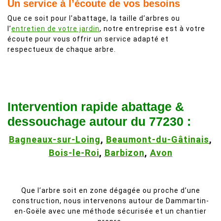
Un service à l’écoute de vos besoins
Que ce soit pour l’abattage, la taille d’arbres ou
l’
entretien de votre jardin
, notre entreprise est à votre
écoute pour vous offrir un service adapté et
respectueux de chaque arbre.
Intervention rapide abattage &
dessouchage autour du 77230 :
Bagneaux-sur-Loing
,
Beaumont-du-Gâtinais
,
Bois-le-Roi
,
Barbizon
,
Avon
Que l’arbre soit en zone dégagée ou proche d’une
construction, nous intervenons autour de Dammartin-
en-Goële avec une méthode sécurisée et un chantier