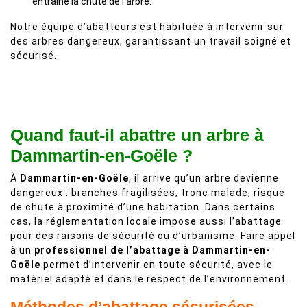
entraîne la chute de l’arbre.
Notre équipe d’abatteurs est habituée à intervenir sur
des arbres dangereux, garantissant un travail soigné et
sécurisé.
Quand faut-il abattre un arbre à
Dammartin-en-Goële ?
À
Dammartin-en-Goële
, il arrive qu’un arbre devienne
dangereux : branches fragilisées, tronc malade, risque
de chute à proximité d’une habitation. Dans certains
cas, la réglementation locale impose aussi l’abattage
pour des raisons de sécurité ou d’urbanisme. Faire appel
à un
professionnel de l’abattage à Dammartin-en-
Goële
permet d’intervenir en toute sécurité, avec le
matériel adapté et dans le respect de l’environnement.