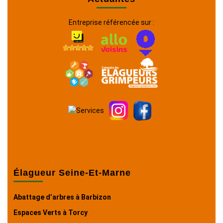
Entreprise référencée sur :
Élagueur Seine-Et-Marne
Abattage d’arbres à Barbizon
Espaces Verts à Torcy