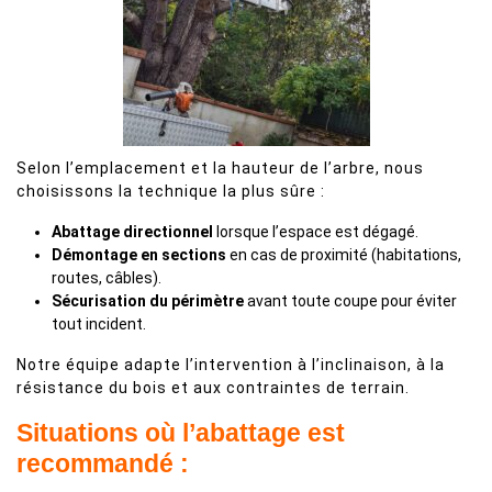
Selon l’emplacement et la hauteur de l’arbre, nous
choisissons la technique la plus sûre :
Abattage directionnel
lorsque l’espace est dégagé.
Démontage en sections
en cas de proximité (habitations,
routes, câbles).
Sécurisation du périmètre
avant toute coupe pour éviter
tout incident.
Notre équipe adapte l’intervention à l’inclinaison, à la
résistance du bois et aux contraintes de terrain.
Situations où l’abattage est
recommandé :