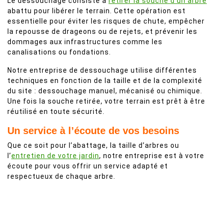
Le dessouchage consiste à
retirer la souche d’un arbre
abattu pour libérer le terrain. Cette opération est
essentielle pour éviter les risques de chute, empêcher
la repousse de drageons ou de rejets, et prévenir les
dommages aux infrastructures comme les
canalisations ou fondations.
Notre entreprise de dessouchage utilise différentes
techniques en fonction de la taille et de la complexité
du site : dessouchage manuel, mécanisé ou chimique.
Une fois la souche retirée, votre terrain est prêt à être
réutilisé en toute sécurité.
Un service à l’écoute de vos besoins
Que ce soit pour l’abattage, la taille d’arbres ou
l’
entretien de votre jardin
, notre entreprise est à votre
écoute pour vous offrir un service adapté et
respectueux de chaque arbre.