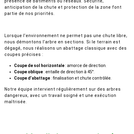
présence de bâtiments ou réseaux. Sécurité,
anticipation de la chute et protection de la zone font
partie de nos priorités.
Lorsque l’environnement ne permet pas une chute libre,
nous démontons l’arbre en sections. Si le terrain est
dégagé, nous réalisons un abattage classique avec des
coupes précises :
Coupe de sol horizontale
: amorce de direction.
Coupe oblique
: entaille de direction à 45°.
Coupe d’abattage
: finalisation et chute contrôlée.
Notre équipe intervient régulièrement sur des arbres
dangereux, avec un travail soigné et une exécution
maîtrisée.