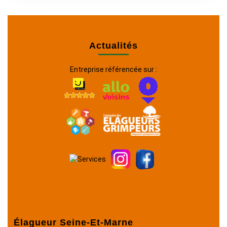
Actualités
Entreprise référencée sur :
Élagueur Seine-Et-Marne