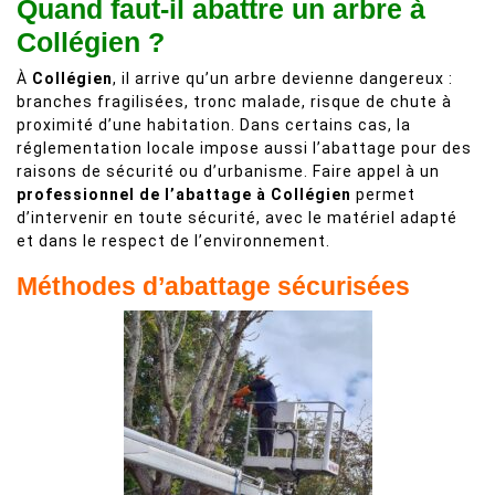
Quand faut-il abattre un arbre à
Collégien ?
À
Collégien
, il arrive qu’un arbre devienne dangereux :
branches fragilisées, tronc malade, risque de chute à
proximité d’une habitation. Dans certains cas, la
réglementation locale impose aussi l’abattage pour des
raisons de sécurité ou d’urbanisme. Faire appel à un
professionnel de l’abattage à Collégien
permet
d’intervenir en toute sécurité, avec le matériel adapté
et dans le respect de l’environnement.
Méthodes d’abattage sécurisées