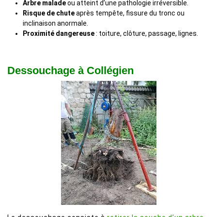
Arbre malade
ou atteint d’une pathologie irréversible.
Risque de chute
après tempête, fissure du tronc ou
inclinaison anormale.
Proximité dangereuse
: toiture, clôture, passage, lignes.
Dessouchage à Collégien