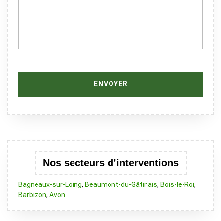
Nos secteurs d’interventions
Bagneaux-sur-Loing
,
Beaumont-du-Gâtinais
,
Bois-le-Roi
,
Barbizon
,
Avon