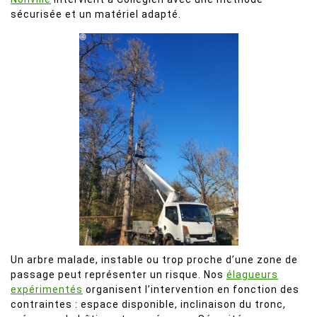
sécurisée et un matériel adapté.
Un arbre malade, instable ou trop proche d’une zone de
passage peut représenter un risque. Nos
élagueurs
expérimentés
organisent l’intervention en fonction des
contraintes : espace disponible, inclinaison du tronc,