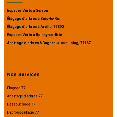
Espaces Verts à Servon
Élagage d’arbres à Bois-le-Roi
Élagage d’arbres à Arville, 77890
Espaces Verts à Roissy-en-Brie
Abattage d’arbres à Bagneaux-sur-Loing, 77167
Nos Services
Élagage 77
Abattage d’arbres 77
Dessouchage 77
Débroussaillage 77