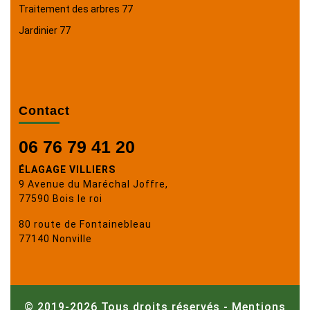
Traitement des arbres 77
Jardinier 77
Contact
06 76 79 41 20
ÉLAGAGE VILLIERS
9 Avenue du Maréchal Joffre,
77590 Bois le roi
80 route de Fontainebleau
77140 Nonville
© 2019-2026 Tous droits réservés -
Mentions